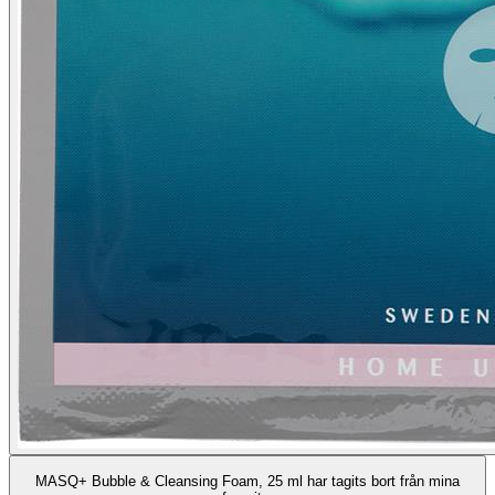
MASQ+ Bubble & Cleansing Foam, 25 ml har tagits bort från mina