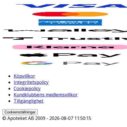
Köpvillkor
Integritetspolicy
Cookiepolicy
Kundklubbens medlemsvillkor
Tillgänglighet
Cookieinställningar
© Apoteket AB 2009 -
2026-08-07 11:50:15