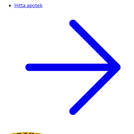
Hitta apotek