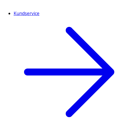
Kundservice