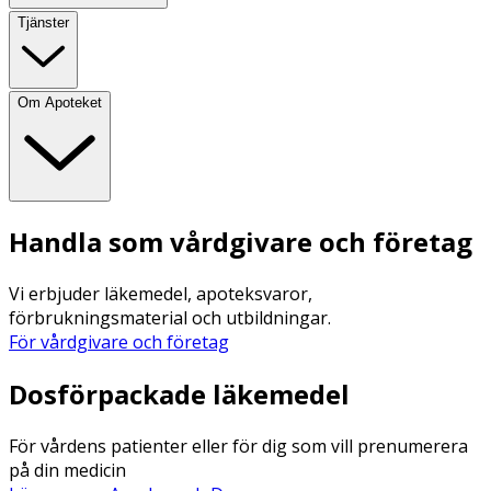
Tjänster
Om Apoteket
Handla som vårdgivare och företag
Vi erbjuder läkemedel, apoteksvaror,
förbrukningsmaterial och utbildningar.
För vårdgivare och företag
Dosförpackade läkemedel
För vårdens patienter eller för dig som vill prenumerera
på din medicin