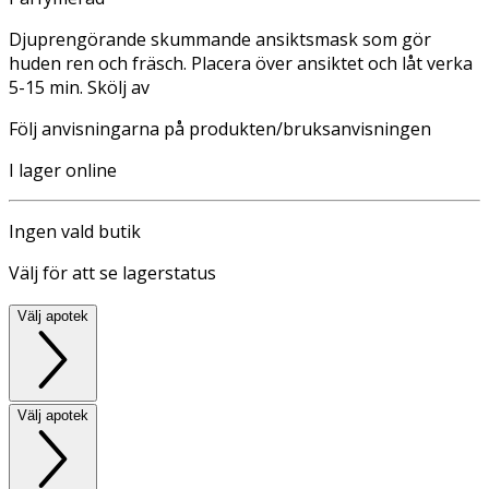
Djuprengörande skummande ansiktsmask som gör
huden ren och fräsch. Placera över ansiktet och låt verka
5-15 min. Skölj av
Följ anvisningarna på produkten/bruksanvisningen
I lager online
Ingen vald butik
Välj för att se lagerstatus
Välj apotek
Välj apotek