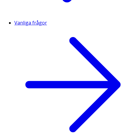
Vanliga frågor