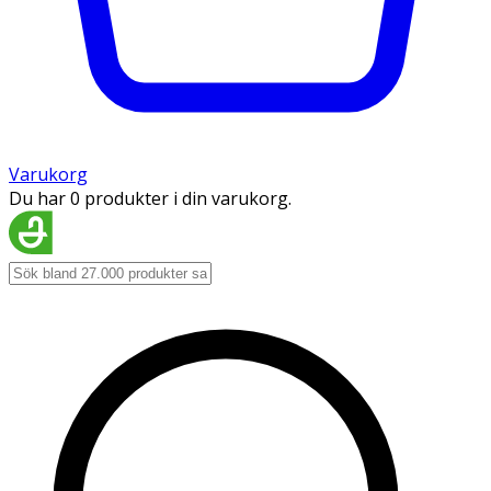
Varukorg
Du har 0 produkter i din varukorg.