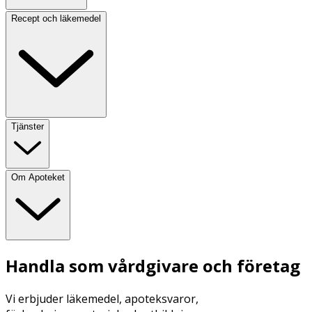
Recept och läkemedel
Tjänster
Om Apoteket
Handla som vårdgivare och företag
Vi erbjuder läkemedel, apoteksvaror,