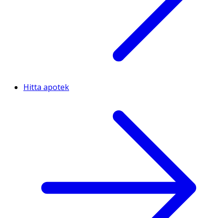
Hitta apotek