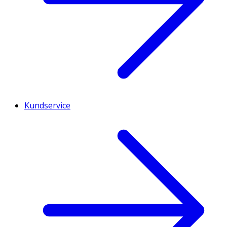
Kundservice