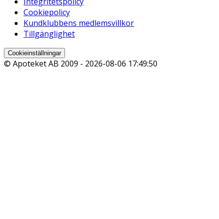
Integritetspolicy
Cookiepolicy
Kundklubbens medlemsvillkor
Tillgänglighet
Cookieinställningar
© Apoteket AB 2009 -
2026-08-06 17:49:50