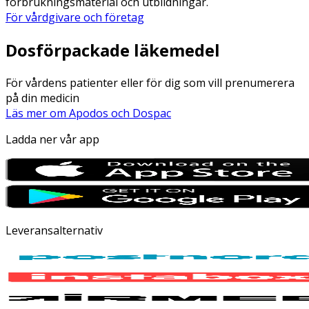
förbrukningsmaterial och utbildningar.
För vårdgivare och företag
Dosförpackade läkemedel
För vårdens patienter eller för dig som vill prenumerera
på din medicin
Läs mer om Apodos och Dospac
Ladda ner vår app
Leveransalternativ