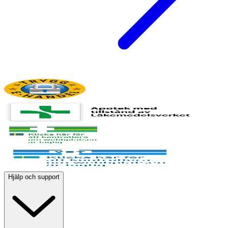
Hjälp och support