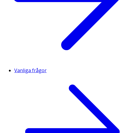
Vanliga frågor