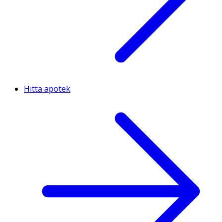
Hitta apotek