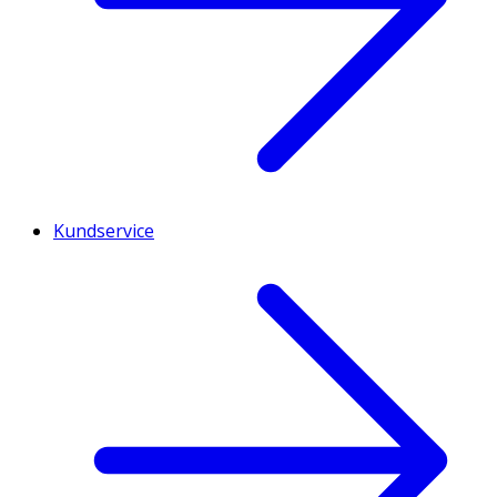
Kundservice