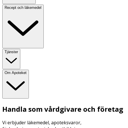
Recept och läkemedel
Tjänster
Om Apoteket
Handla som vårdgivare och företag
Vi erbjuder läkemedel, apoteksvaror,