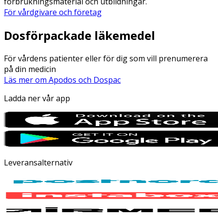
förbrukningsmaterial och utbildningar.
För vårdgivare och företag
Dosförpackade läkemedel
För vårdens patienter eller för dig som vill prenumerera
på din medicin
Läs mer om Apodos och Dospac
Ladda ner vår app
Leveransalternativ