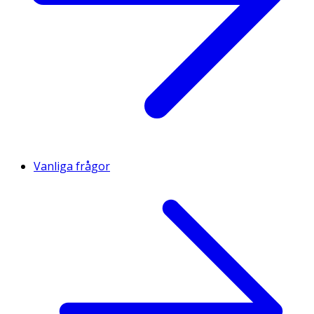
Vanliga frågor