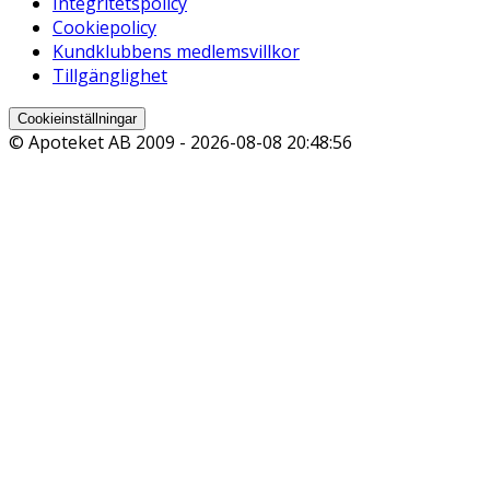
Integritetspolicy
Cookiepolicy
Kundklubbens medlemsvillkor
Tillgänglighet
Cookieinställningar
© Apoteket AB 2009 -
2026-08-08 20:48:56