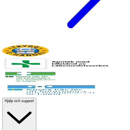
Hjälp och support