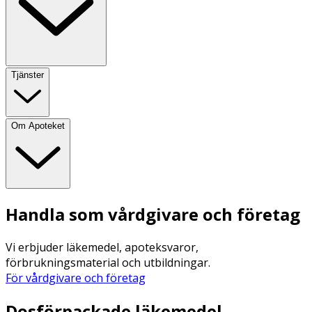
Tjänster
Om Apoteket
Handla som vårdgivare och företag
Vi erbjuder läkemedel, apoteksvaror,
förbrukningsmaterial och utbildningar.
För vårdgivare och företag
Dosförpackade läkemedel