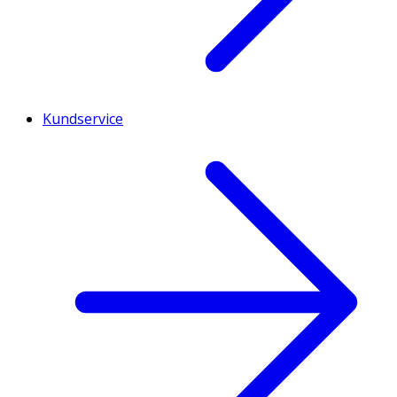
Kundservice