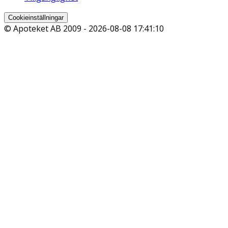
Cookieinställningar
© Apoteket AB 2009 -
2026-08-08 17:41:10