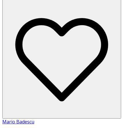
Mario Badescu