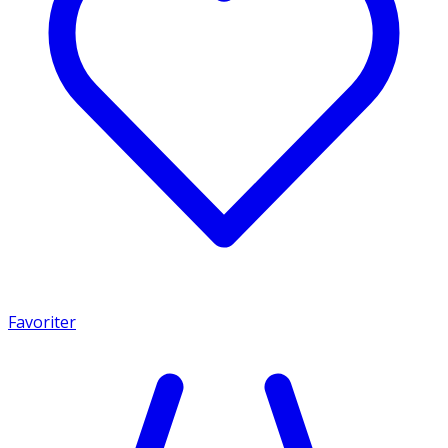
Favoriter