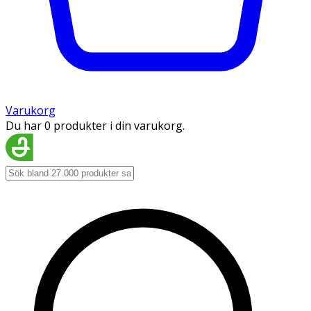
Varukorg
Du har 0 produkter i din varukorg.