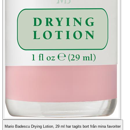
Mario Badescu Drying Lotion, 29 ml har tagits bort från mina favoriter