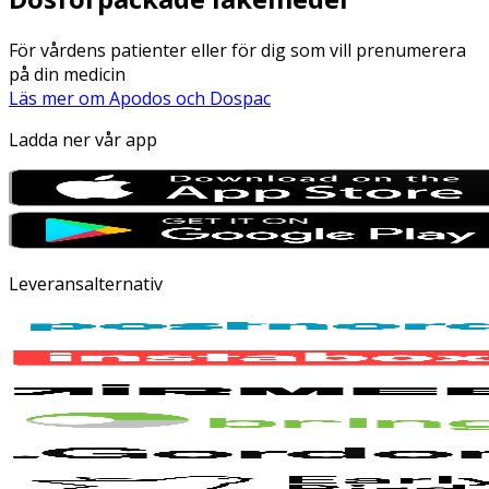
För vårdens patienter eller för dig som vill prenumerera
på din medicin
Läs mer om Apodos och Dospac
Ladda ner vår app
Leveransalternativ