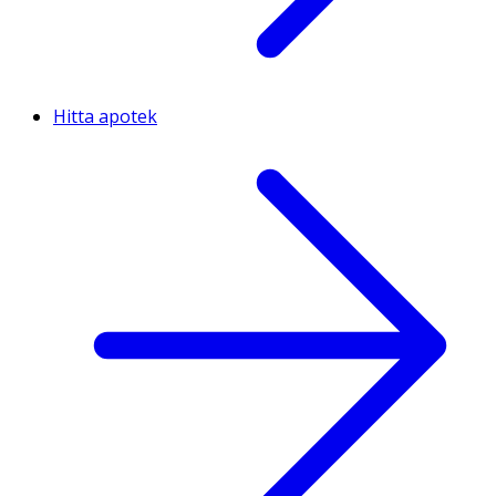
Hitta apotek