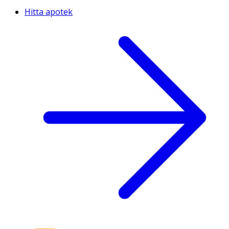
Hitta apotek