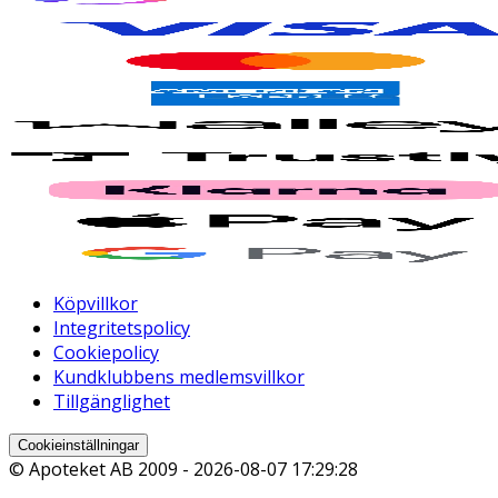
Köpvillkor
Integritetspolicy
Cookiepolicy
Kundklubbens medlemsvillkor
Tillgänglighet
Cookieinställningar
© Apoteket AB 2009 -
2026-08-07 17:29:28