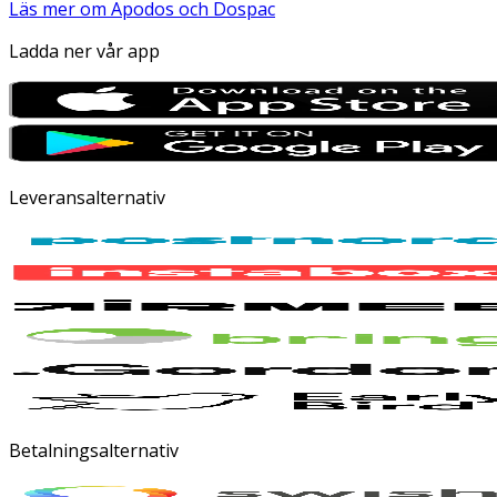
Läs mer om Apodos och Dospac
Ladda ner vår app
Leveransalternativ
Betalningsalternativ