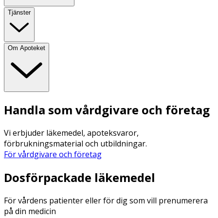
Tjänster
Om Apoteket
Handla som vårdgivare och företag
Vi erbjuder läkemedel, apoteksvaror,
förbrukningsmaterial och utbildningar.
För vårdgivare och företag
Dosförpackade läkemedel
För vårdens patienter eller för dig som vill prenumerera
på din medicin