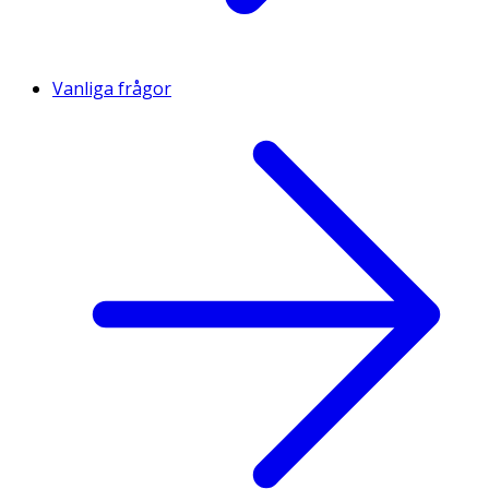
Vanliga frågor