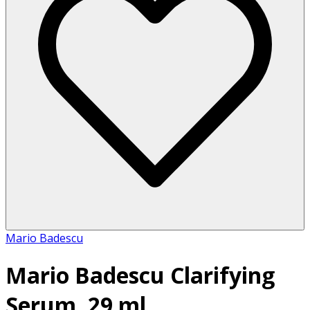
Mario Badescu
Mario Badescu Clarifying
Serum, 29 ml