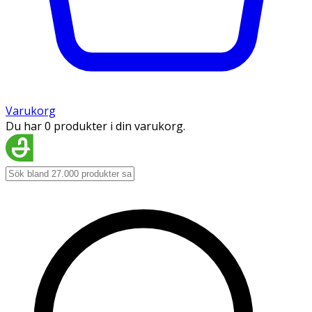
Varukorg
Du har 0 produkter i din varukorg.