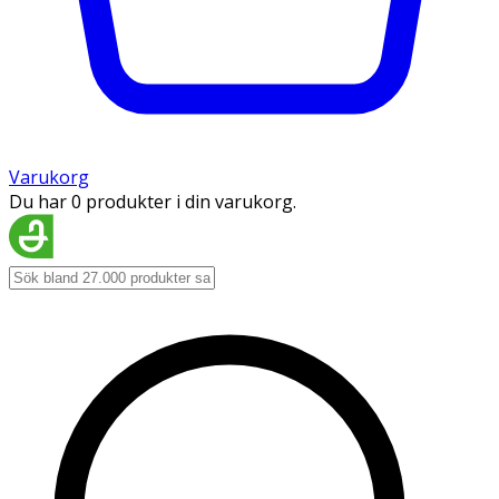
Varukorg
Du har 0 produkter i din varukorg.