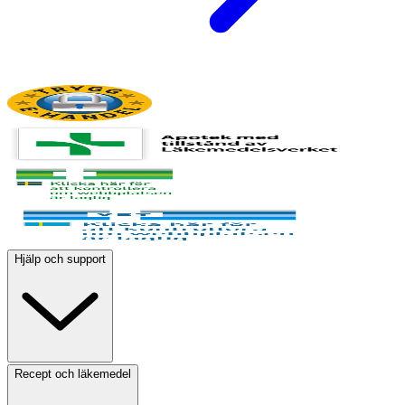
Hjälp och support
Recept och läkemedel