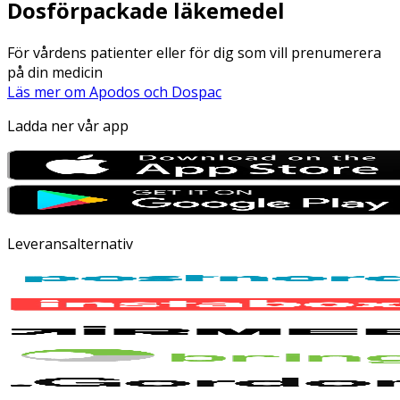
Dosförpackade läkemedel
För vårdens patienter eller för dig som vill prenumerera
på din medicin
Läs mer om Apodos och Dospac
Ladda ner vår app
Leveransalternativ