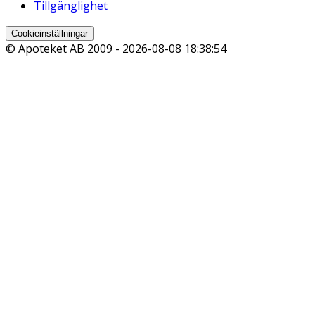
Tillgänglighet
Cookieinställningar
© Apoteket AB 2009 -
2026-08-08 18:38:54