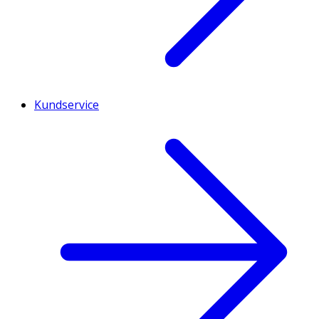
Kundservice