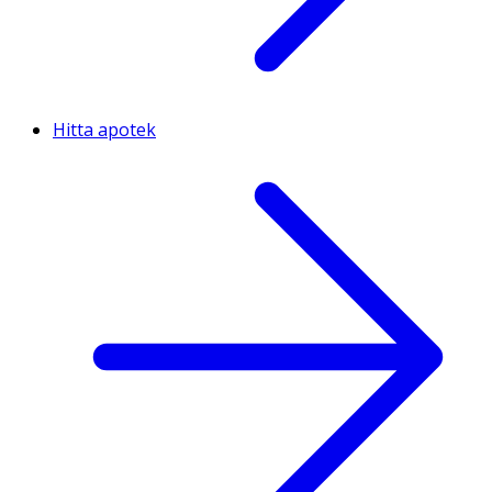
Hitta apotek