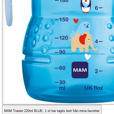
MAM Trainer 220ml BLUE, 1 st har tagits bort från mina favoriter