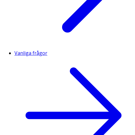
Vanliga frågor