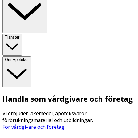
Tjänster
Om Apoteket
Handla som vårdgivare och företag
Vi erbjuder läkemedel, apoteksvaror,
förbrukningsmaterial och utbildningar.
För vårdgivare och företag