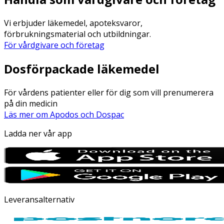
Vi erbjuder läkemedel, apoteksvaror,
förbrukningsmaterial och utbildningar.
För vårdgivare och företag
Dosförpackade läkemedel
För vårdens patienter eller för dig som vill prenumerera
på din medicin
Läs mer om Apodos och Dospac
Ladda ner vår app
Leveransalternativ