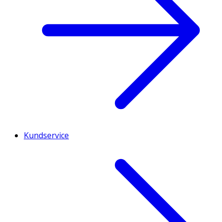
Kundservice