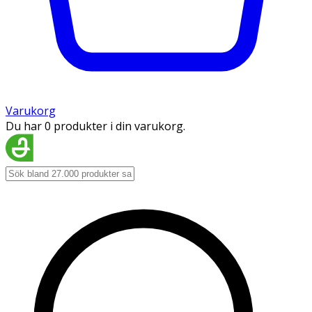
Varukorg
Du har 0 produkter i din varukorg.