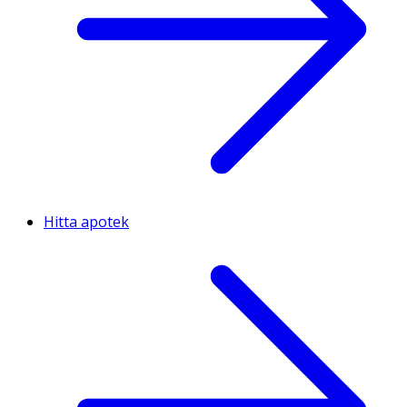
Hitta apotek