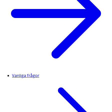
Vanliga frågor