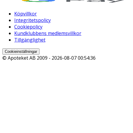
Köpvillkor
Integritetspolicy
Cookiepolicy
Kundklubbens medlemsvillkor
Tillgänglighet
Cookieinställningar
© Apoteket AB 2009 -
2026-08-07 00:54:36