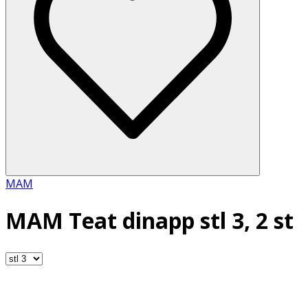
MAM
MAM Teat dinapp stl 3, 2 st