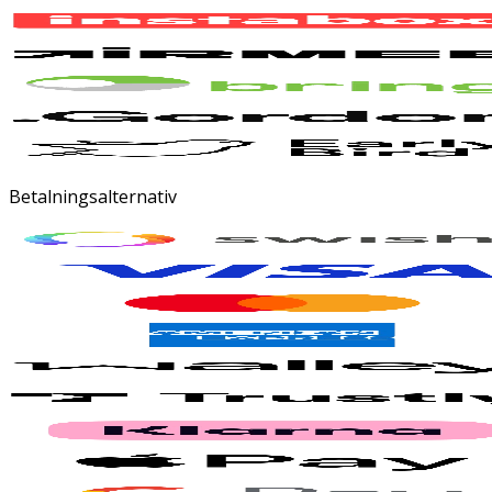
Betalningsalternativ