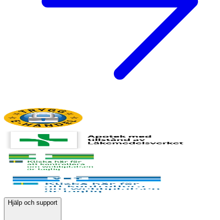
Hjälp och support