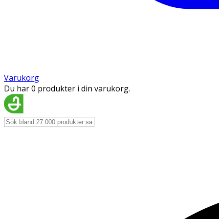
Varukorg
Du har 0 produkter i din varukorg.