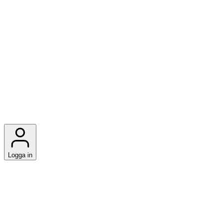
Logga in