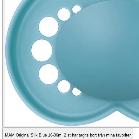
MAM Original Silk Blue 16-36m, 2 st har tagits bort från mina favoriter