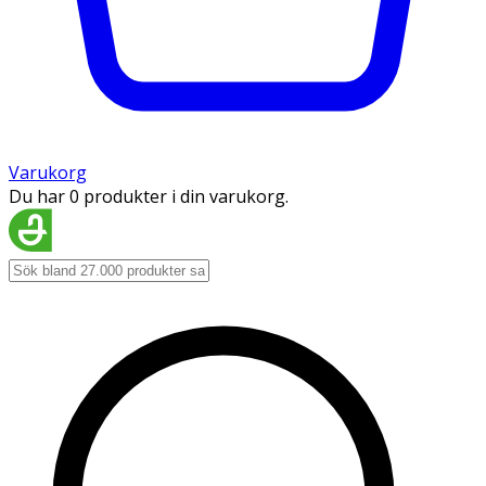
Varukorg
Du har 0 produkter i din varukorg.