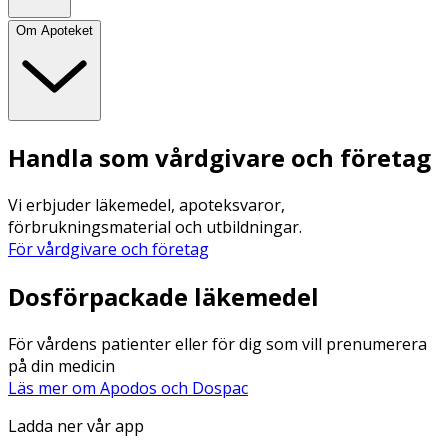
Om Apoteket
Handla som vårdgivare och företag
Vi erbjuder läkemedel, apoteksvaror,
förbrukningsmaterial och utbildningar.
För vårdgivare och företag
Dosförpackade läkemedel
För vårdens patienter eller för dig som vill prenumerera
på din medicin
Läs mer om Apodos och Dospac
Ladda ner vår app