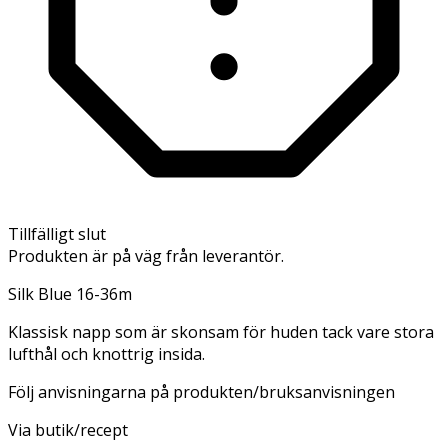
Tillfälligt slut
Produkten är på väg från leverantör.
Silk Blue 16-36m
Klassisk napp som är skonsam för huden tack vare stora
lufthål och knottrig insida.
Följ anvisningarna på produkten/bruksanvisningen
Via butik/recept