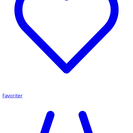
Favoriter