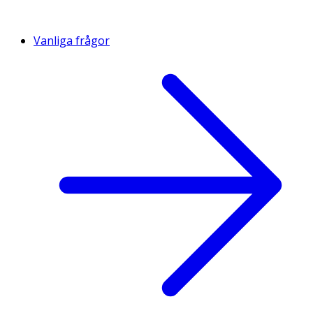
Vanliga frågor