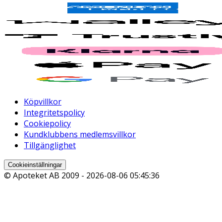
Köpvillkor
Integritetspolicy
Cookiepolicy
Kundklubbens medlemsvillkor
Tillgänglighet
Cookieinställningar
© Apoteket AB 2009 -
2026-08-06 05:45:36