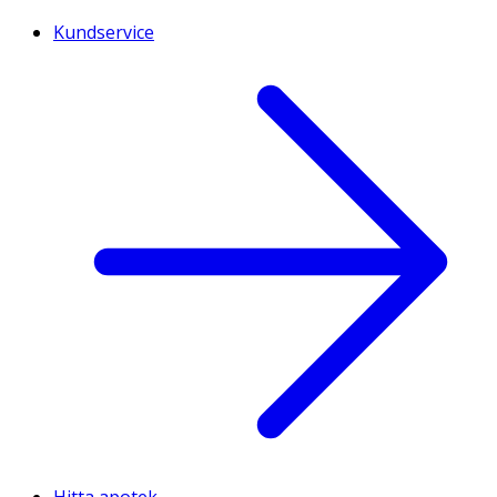
Kundservice
Hitta apotek