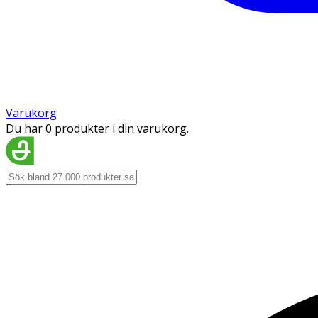
Varukorg
Du har 0 produkter i din varukorg.