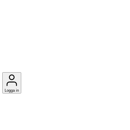
Logga in