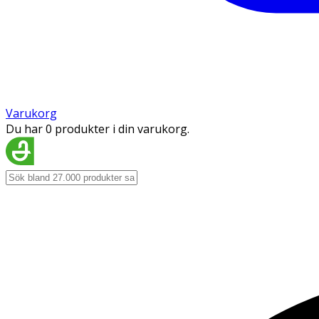
Varukorg
Du har 0 produkter i din varukorg.