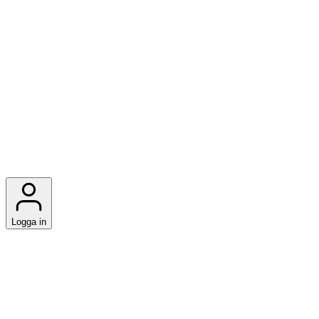
Logga in