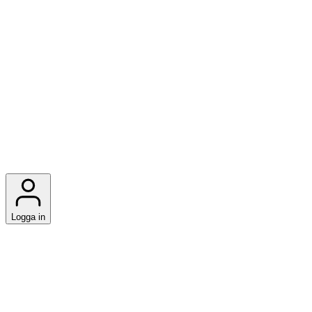
Logga in