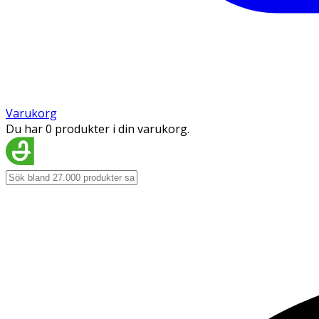
Varukorg
Du har 0 produkter i din varukorg.