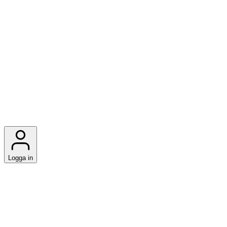
Logga in