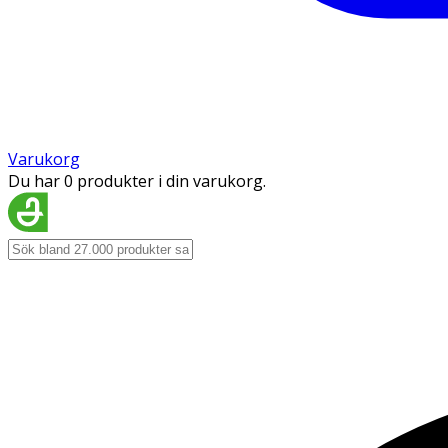
Varukorg
Du har 0 produkter i din varukorg.