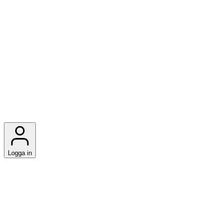
Logga in