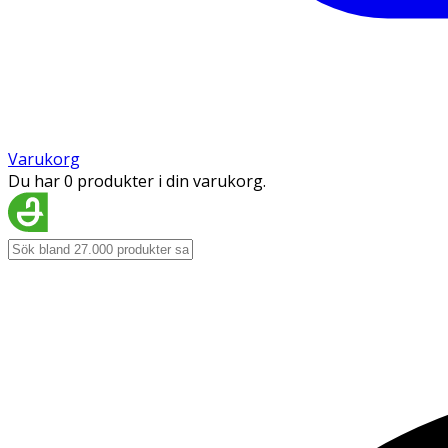
Varukorg
Du har 0 produkter i din varukorg.