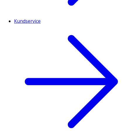
Kundservice