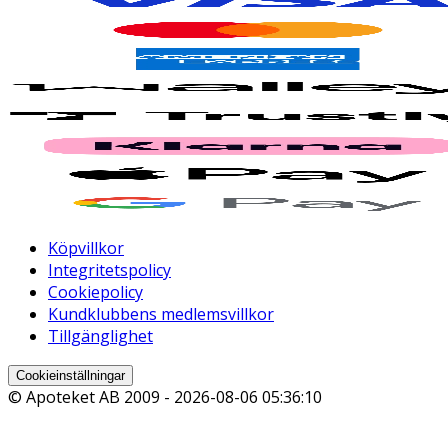
Köpvillkor
Integritetspolicy
Cookiepolicy
Kundklubbens medlemsvillkor
Tillgänglighet
Cookieinställningar
© Apoteket AB 2009 -
2026-08-06 05:36:10