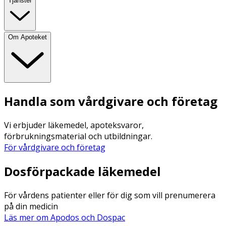
Tjänster
Om Apoteket
Handla som vårdgivare och företag
Vi erbjuder läkemedel, apoteksvaror,
förbrukningsmaterial och utbildningar.
För vårdgivare och företag
Dosförpackade läkemedel
För vårdens patienter eller för dig som vill prenumerera
på din medicin
Läs mer om Apodos och Dospac