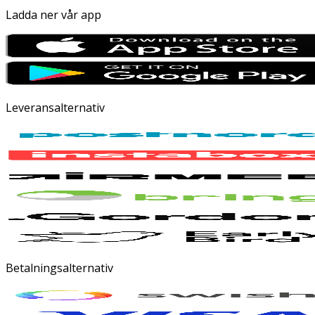
Ladda ner vår app
Leveransalternativ
Betalningsalternativ