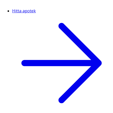
Hitta apotek