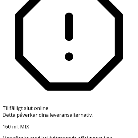
Tillfälligt slut online
Detta påverkar dina leveransalternativ.
160 ml, MIX