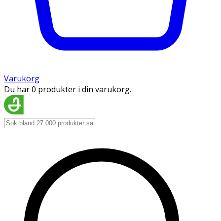
Varukorg
Du har 0 produkter i din varukorg.