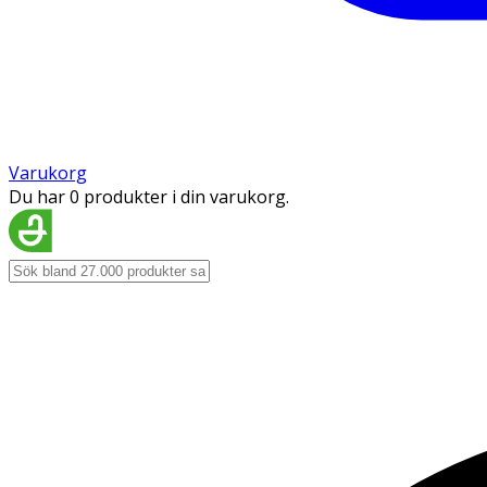
Varukorg
Du har 0 produkter i din varukorg.