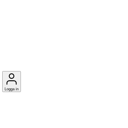
Logga in