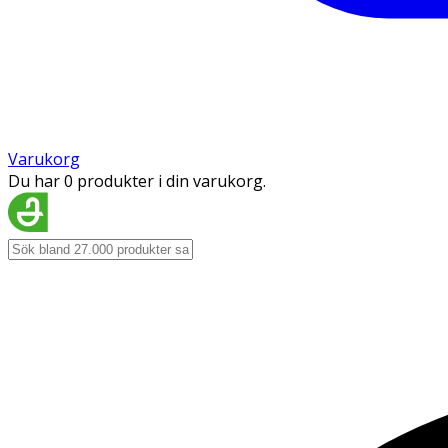
Varukorg
Du har 0 produkter i din varukorg.