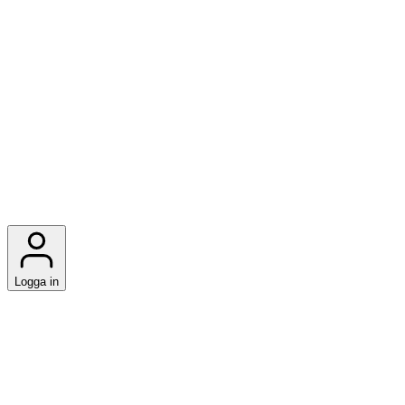
Logga in