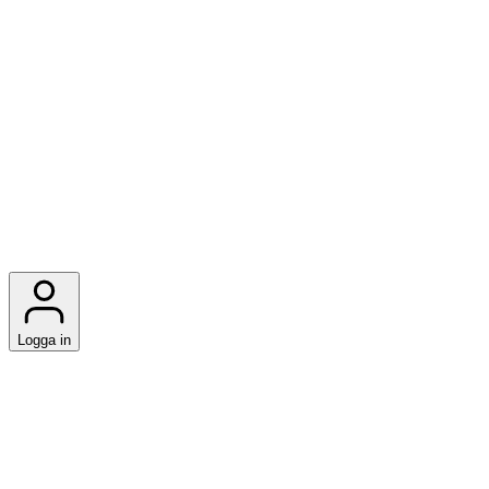
Logga in