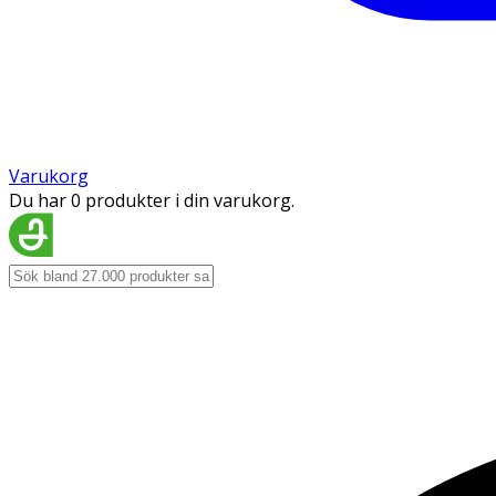
Varukorg
Du har 0 produkter i din varukorg.