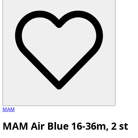
MAM
MAM Air Blue 16-36m, 2 st