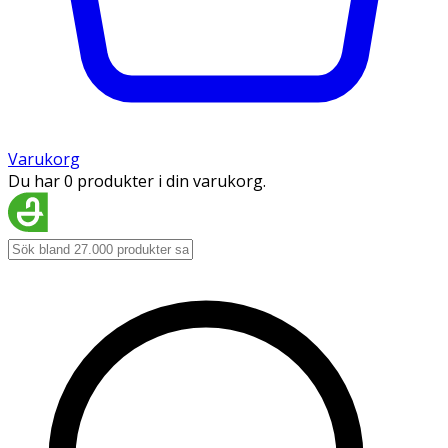
Varukorg
Du har 0 produkter i din varukorg.