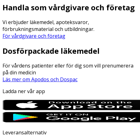
Handla som vårdgivare och företag
Vi erbjuder läkemedel, apoteksvaror,
förbrukningsmaterial och utbildningar.
För vårdgivare och företag
Dosförpackade läkemedel
För vårdens patienter eller för dig som vill prenumerera
på din medicin
Läs mer om Apodos och Dospac
Ladda ner vår app
Leveransalternativ