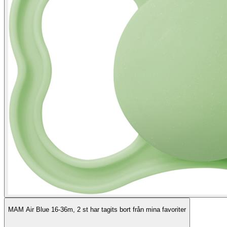
MAM Air Blue 16-36m, 2 st har tagits bort från mina favoriter