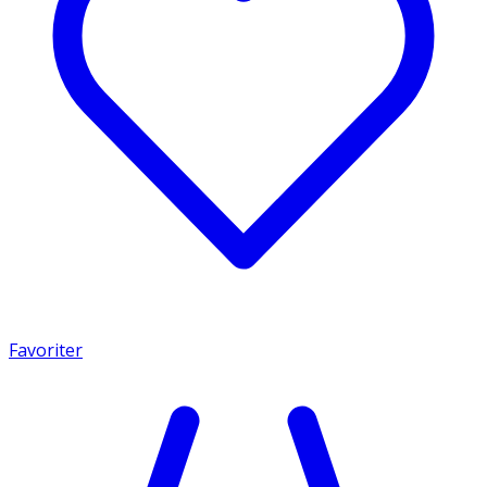
Favoriter