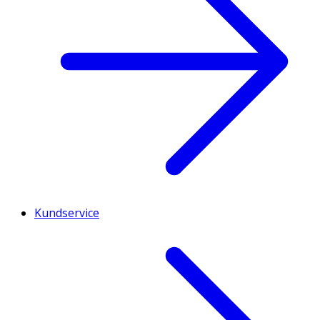
Kundservice