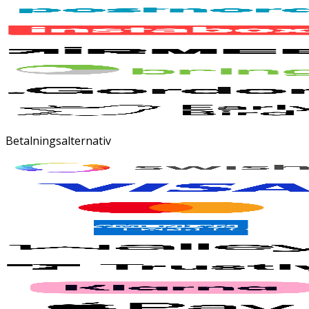
Betalningsalternativ