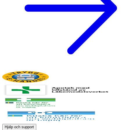
Hjälp och support