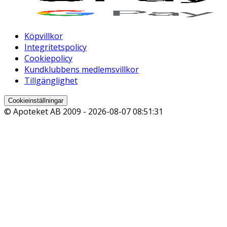
Köpvillkor
Integritetspolicy
Cookiepolicy
Kundklubbens medlemsvillkor
Tillgänglighet
Cookieinställningar
© Apoteket AB 2009 -
2026-08-07 08:51:31