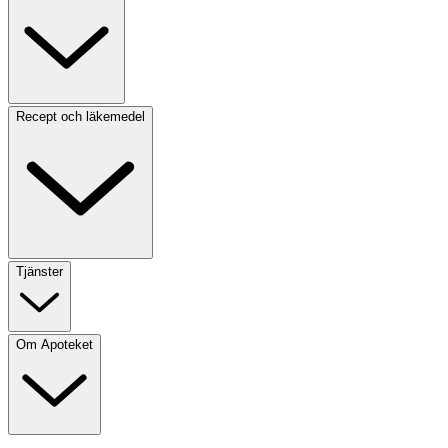
Recept och läkemedel
Tjänster
Om Apoteket