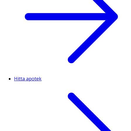
Hitta apotek