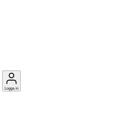
Logga in