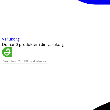
Varukorg
Du har 0 produkter i din varukorg.