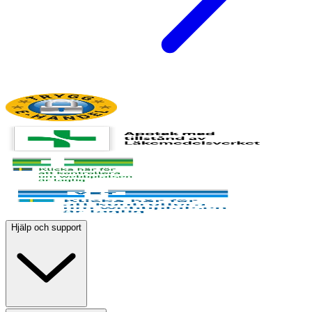
Hjälp och support