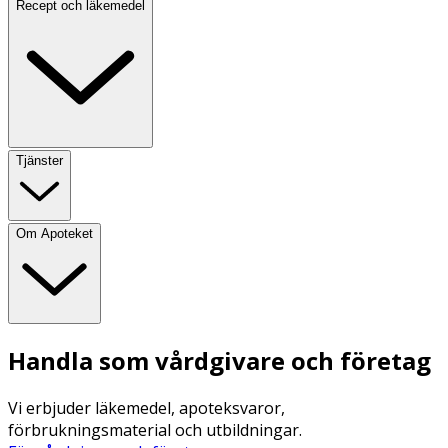
Recept och läkemedel
Tjänster
Om Apoteket
Handla som vårdgivare och företag
Vi erbjuder läkemedel, apoteksvaror,
förbrukningsmaterial och utbildningar.