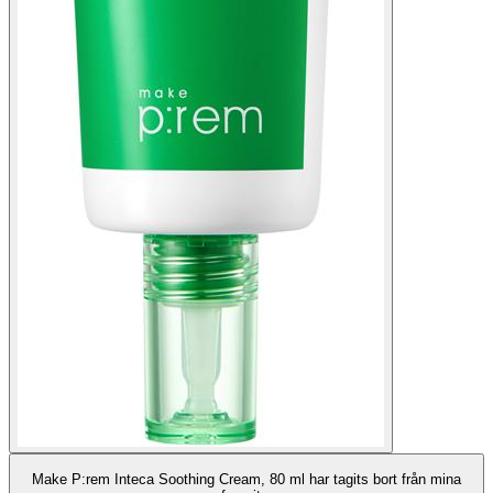
Make P:rem Inteca Soothing Cream, 80 ml har tagits bort från mina