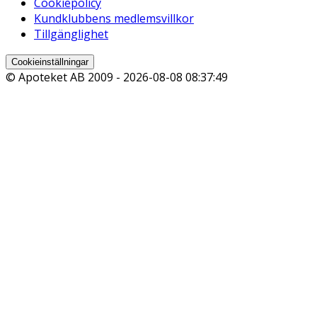
Cookiepolicy
Kundklubbens medlemsvillkor
Tillgänglighet
Cookieinställningar
© Apoteket AB 2009 -
2026-08-08 08:37:49