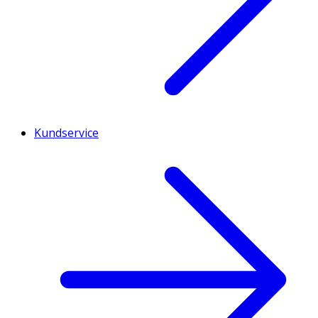
Kundservice