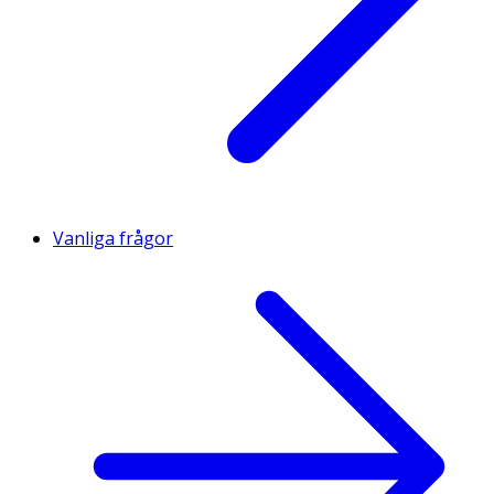
Vanliga frågor