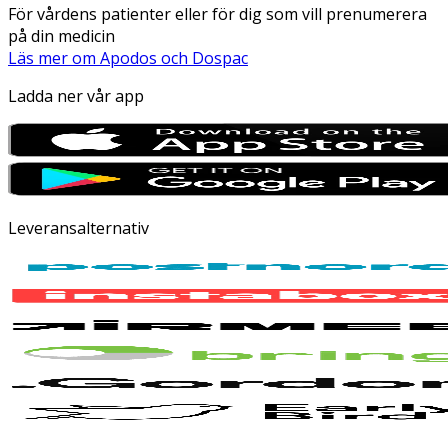
För vårdens patienter eller för dig som vill prenumerera
på din medicin
Läs mer om Apodos och Dospac
Ladda ner vår app
Leveransalternativ