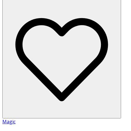
Magic