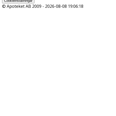
Cookieinställningar
© Apoteket AB 2009 -
2026-08-08 19:06:18