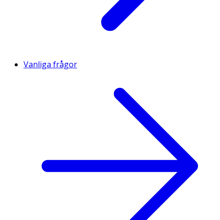
Vanliga frågor