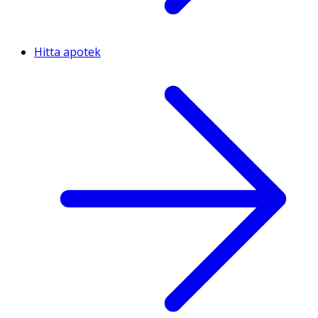
Hitta apotek