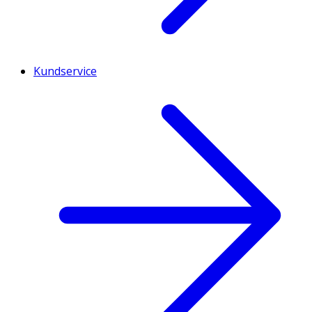
Kundservice