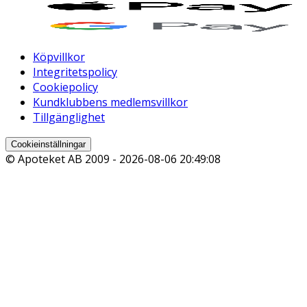
Köpvillkor
Integritetspolicy
Cookiepolicy
Kundklubbens medlemsvillkor
Tillgänglighet
Cookieinställningar
© Apoteket AB 2009 -
2026-08-06 20:49:08