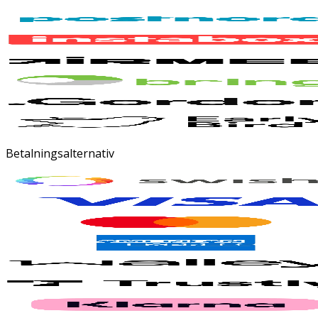
Betalningsalternativ