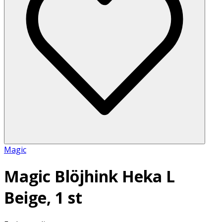
Magic
Magic Blöjhink Heka L
Beige, 1 st