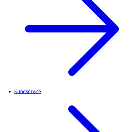
Kundservice