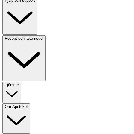
Hjälp och support
Recept och läkemedel
Tjänster
Om Apoteket