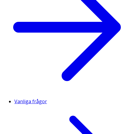
Vanliga frågor