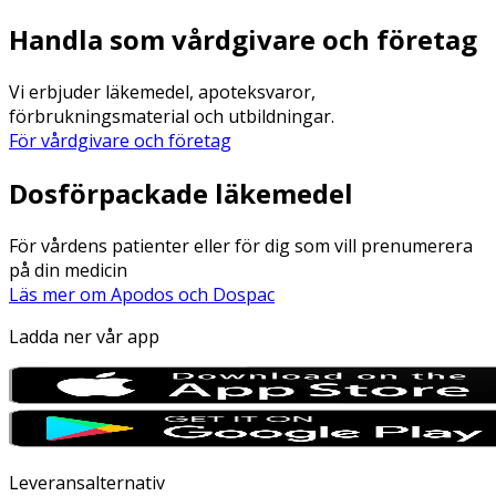
Handla som vårdgivare och företag
Vi erbjuder läkemedel, apoteksvaror,
förbrukningsmaterial och utbildningar.
För vårdgivare och företag
Dosförpackade läkemedel
För vårdens patienter eller för dig som vill prenumerera
på din medicin
Läs mer om Apodos och Dospac
Ladda ner vår app
Leveransalternativ