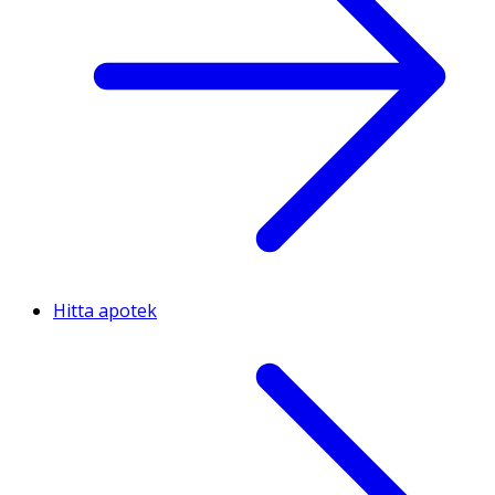
Hitta apotek