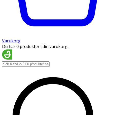
Varukorg
Du har 0 produkter i din varukorg.