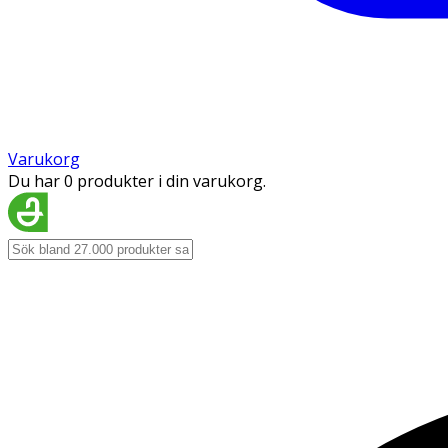
Varukorg
Du har 0 produkter i din varukorg.