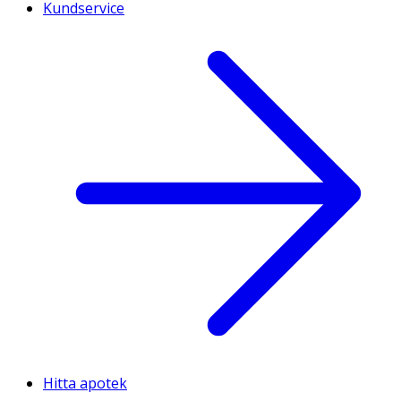
Kundservice
Hitta apotek