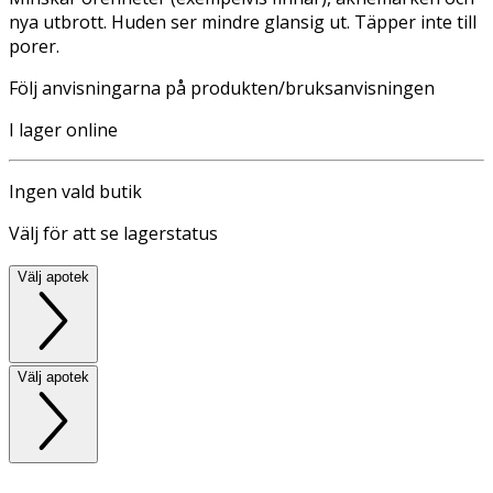
nya utbrott. Huden ser mindre glansig ut. Täpper inte till
porer.
Följ anvisningarna på produkten/bruksanvisningen
I lager online
Ingen vald butik
Välj för att se lagerstatus
Välj apotek
Välj apotek