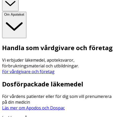
Om Apoteket
Handla som vårdgivare och företag
Vi erbjuder läkemedel, apoteksvaror,
förbrukningsmaterial och utbildningar.
För vårdgivare och företag
Dosförpackade läkemedel
För vårdens patienter eller för dig som vill prenumerera
på din medicin
Läs mer om Apodos och Dospac