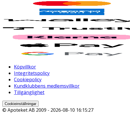
Köpvillkor
Integritetspolicy
Cookiepolicy
Kundklubbens medlemsvillkor
Tillgänglighet
Cookieinställningar
© Apoteket AB 2009 -
2026-08-10 16:15:27