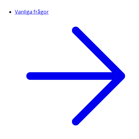
Vanliga frågor