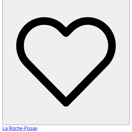
La Roche-Posay