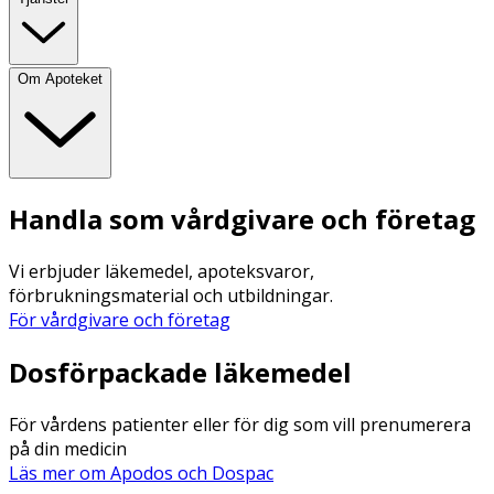
Om Apoteket
Handla som vårdgivare och företag
Vi erbjuder läkemedel, apoteksvaror,
förbrukningsmaterial och utbildningar.
För vårdgivare och företag
Dosförpackade läkemedel
För vårdens patienter eller för dig som vill prenumerera
på din medicin
Läs mer om Apodos och Dospac