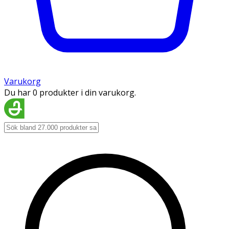
Varukorg
Du har 0 produkter i din varukorg.