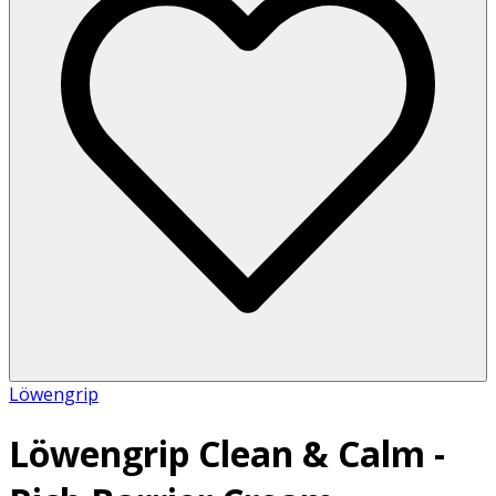
Löwengrip
Löwengrip Clean & Calm -