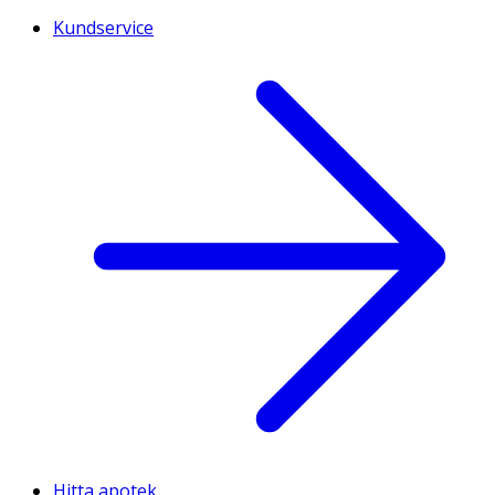
Kundservice
Hitta apotek