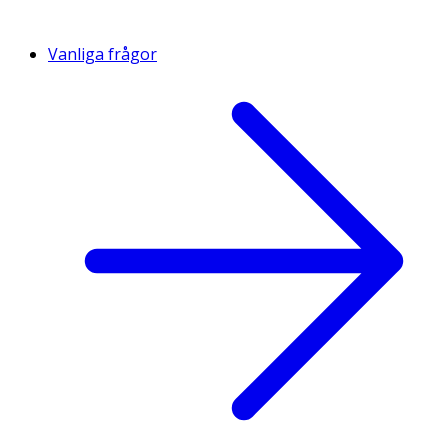
Vanliga frågor