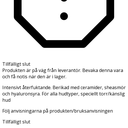
Tillfälligt slut
Produkten är på väg från leverantör. Bevaka denna vara
och få notis när den är i lager.
Intensivt återfuktande. Berikad med ceramider, sheasmör
och hyaluronsyra. För alla hudtyper, speciellt torr/känslig
hud
Följ anvisningarna på produkten/bruksanvisningen
Tillfälligt slut