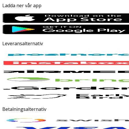
Ladda ner vår app
Leveransalternativ
Betalningsalternativ