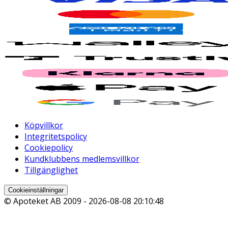
Köpvillkor
Integritetspolicy
Cookiepolicy
Kundklubbens medlemsvillkor
Tillgänglighet
Cookieinställningar
© Apoteket AB 2009 -
2026-08-08 20:10:48