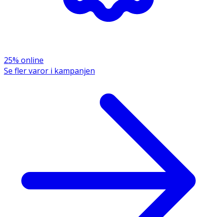
25% online
Se fler varor i kampanjen