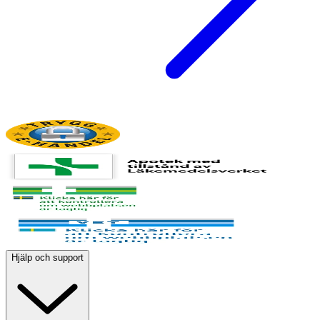
Hjälp och support