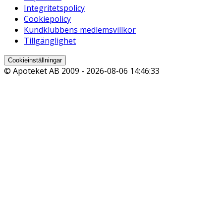
Integritetspolicy
Cookiepolicy
Kundklubbens medlemsvillkor
Tillgänglighet
Cookieinställningar
© Apoteket AB 2009 -
2026-08-06 14:46:33