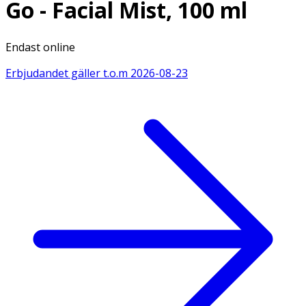
Go - Facial Mist, 100 ml
Endast online
Erbjudandet gäller t.o.m
2026-08-23