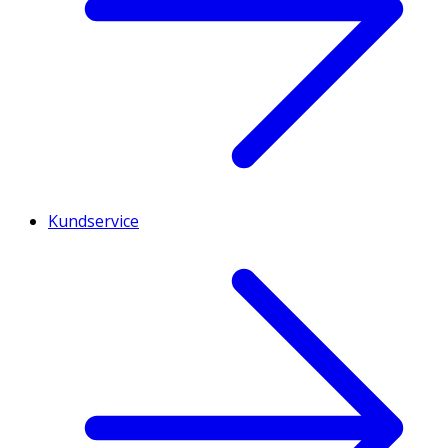
Kundservice