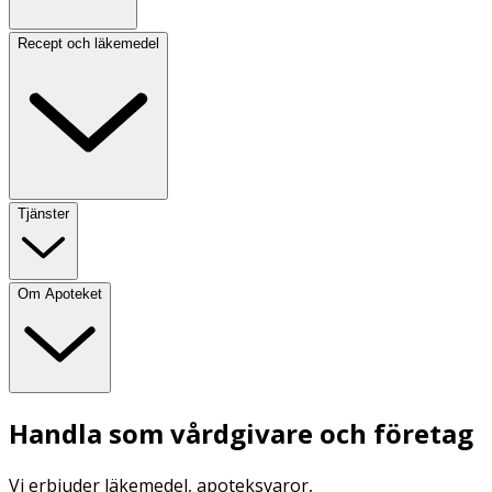
Recept och läkemedel
Tjänster
Om Apoteket
Handla som vårdgivare och företag
Vi erbjuder läkemedel, apoteksvaror,