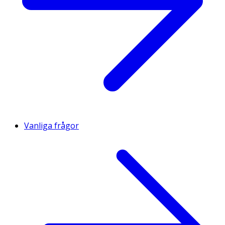
Vanliga frågor