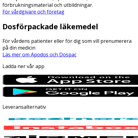
förbrukningsmaterial och utbildningar.
För vårdgivare och företag
Dosförpackade läkemedel
För vårdens patienter eller för dig som vill prenumerera
på din medicin
Läs mer om Apodos och Dospac
Ladda ner vår app
Leveransalternativ