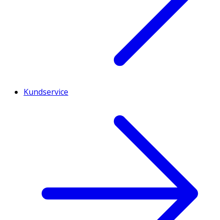
Kundservice