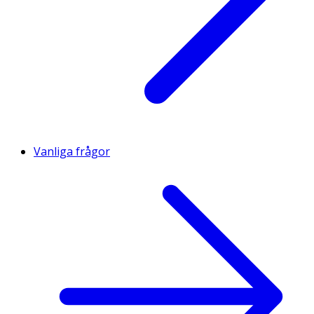
Vanliga frågor