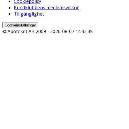
Cookiepolicy
Kundklubbens medlemsvillkor
Tillgänglighet
Cookieinställningar
© Apoteket AB 2009 -
2026-08-07 14:32:35