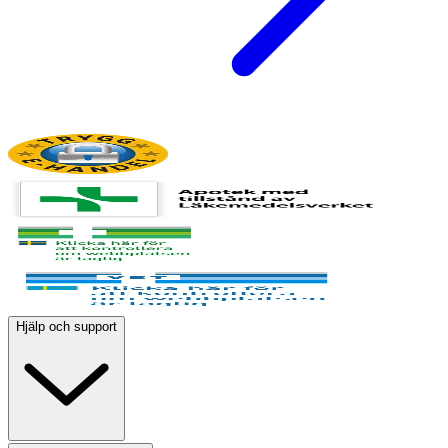
Hjälp och support