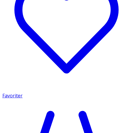
Favoriter