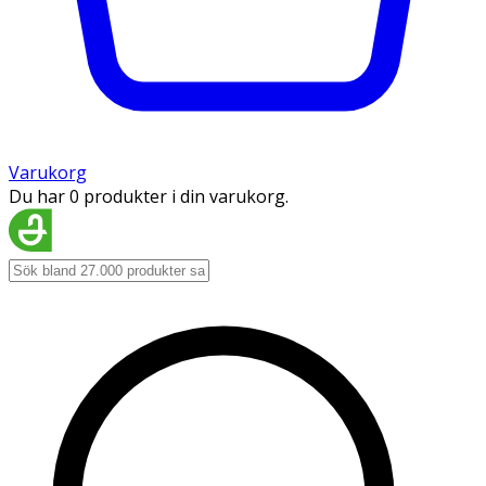
Varukorg
Du har 0 produkter i din varukorg.