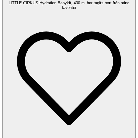
LITTLE CIRKUS Hydration Babykit, 400 ml har tagits bort från mina
favoriter