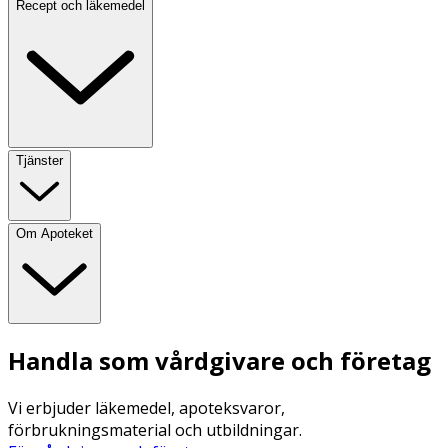
Recept och läkemedel
Tjänster
Om Apoteket
Handla som vårdgivare och företag
Vi erbjuder läkemedel, apoteksvaror,
förbrukningsmaterial och utbildningar.