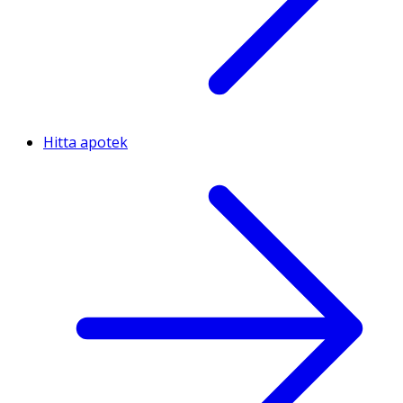
Hitta apotek