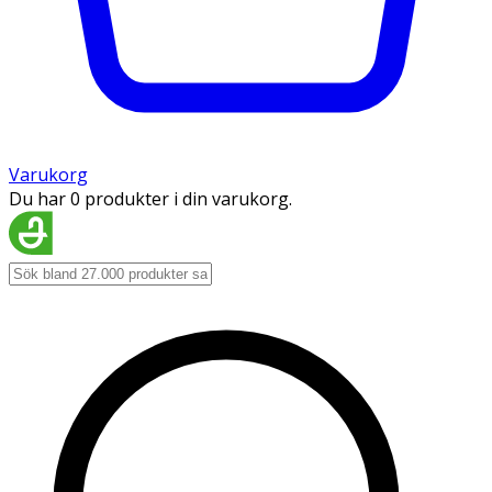
Varukorg
Du har 0 produkter i din varukorg.