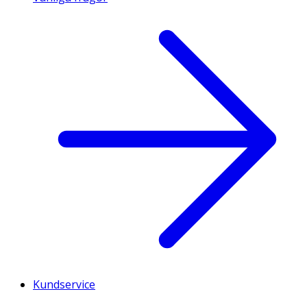
Kundservice