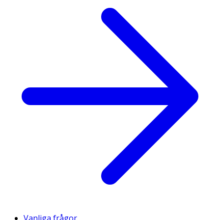
Vanliga frågor