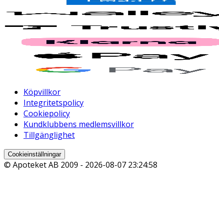
Köpvillkor
Integritetspolicy
Cookiepolicy
Kundklubbens medlemsvillkor
Tillgänglighet
Cookieinställningar
© Apoteket AB 2009 -
2026-08-07 23:24:58