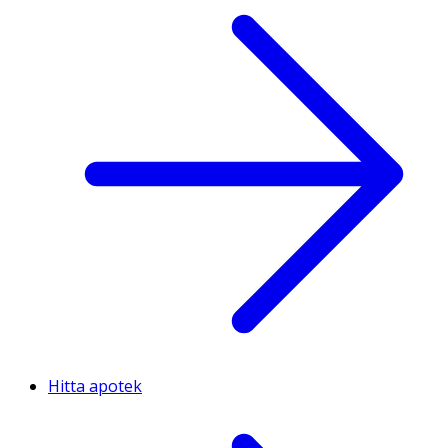
Hitta apotek