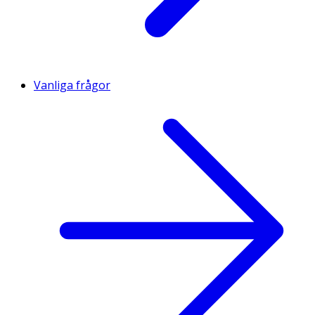
Vanliga frågor