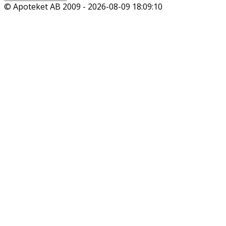
© Apoteket AB 2009 -
2026-08-09 18:09:10