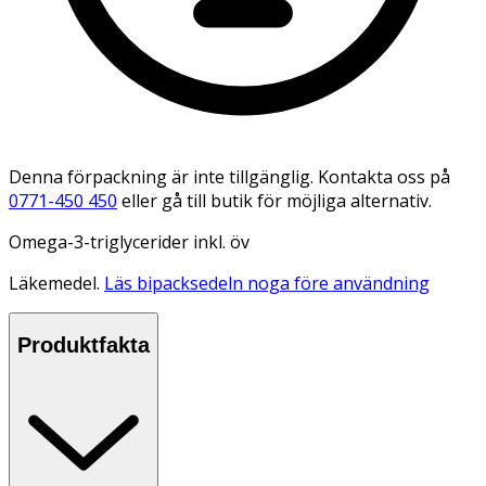
Denna förpackning är inte tillgänglig. Kontakta oss på
0771-450 450
eller gå till butik för möjliga alternativ.
Omega-3-triglycerider inkl. öv
Läkemedel.
Läs bipacksedeln noga före användning
Produktfakta