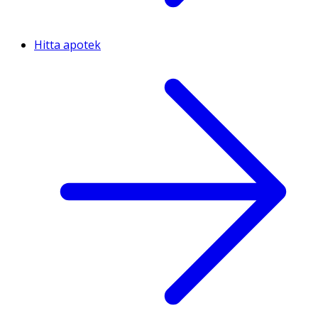
Hitta apotek