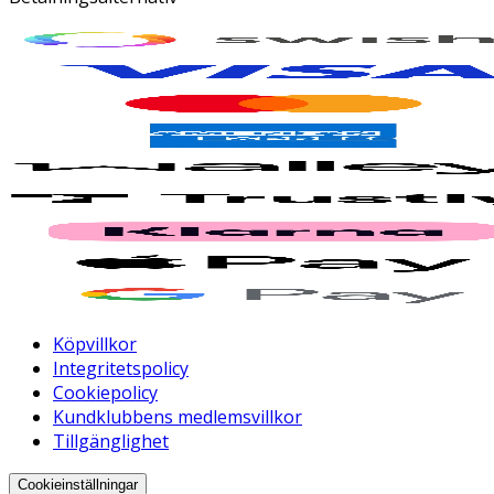
Köpvillkor
Integritetspolicy
Cookiepolicy
Kundklubbens medlemsvillkor
Tillgänglighet
Cookieinställningar