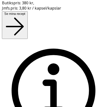
Butikspris:
380 kr
,
Jmfs.pris:
3,80 kr / kapsel/kapslar
Se mina recept