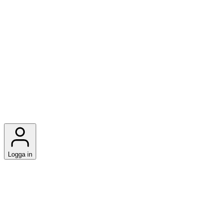
Logga in