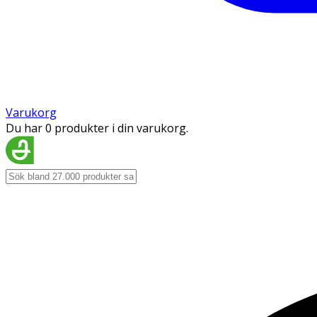
Varukorg
Du har 0 produkter i din varukorg.