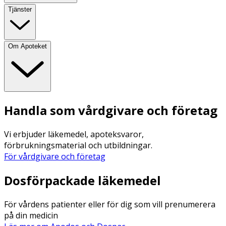
Tjänster
Om Apoteket
Handla som vårdgivare och företag
Vi erbjuder läkemedel, apoteksvaror,
förbrukningsmaterial och utbildningar.
För vårdgivare och företag
Dosförpackade läkemedel
För vårdens patienter eller för dig som vill prenumerera
på din medicin