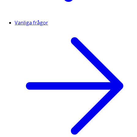
Vanliga frågor