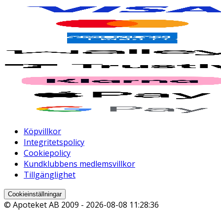
Köpvillkor
Integritetspolicy
Cookiepolicy
Kundklubbens medlemsvillkor
Tillgänglighet
Cookieinställningar
© Apoteket AB 2009 -
2026-08-08 11:28:36