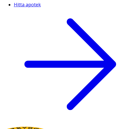
Hitta apotek