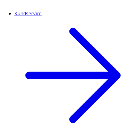
Kundservice