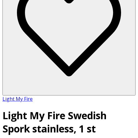
Light My Fire
Light My Fire Swedish
Spork stainless, 1 st