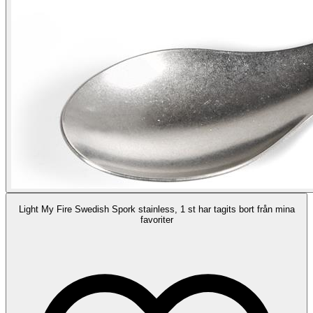
Light My Fire Swedish Spork stainless, 1 st har tagits bort från mina
favoriter