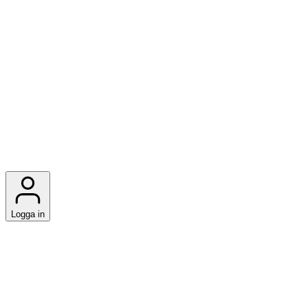
Logga in