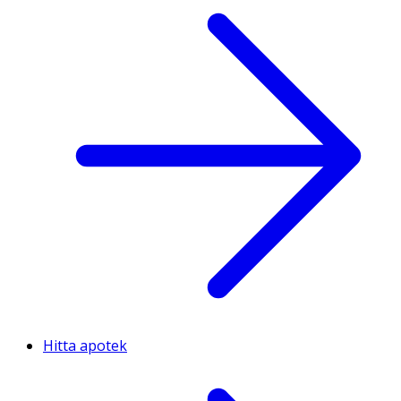
Hitta apotek