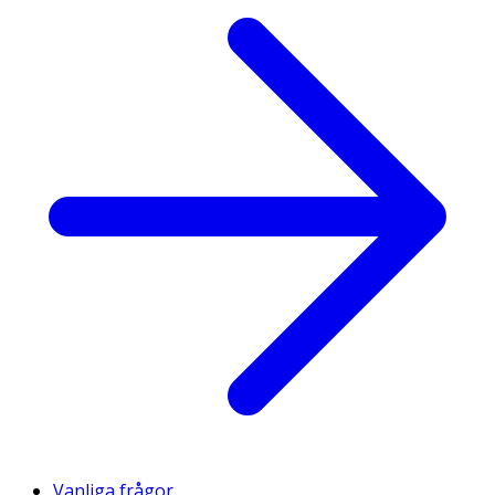
Vanliga frågor