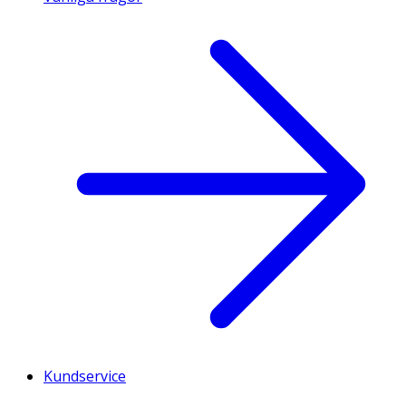
Kundservice