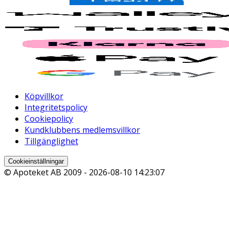
Köpvillkor
Integritetspolicy
Cookiepolicy
Kundklubbens medlemsvillkor
Tillgänglighet
Cookieinställningar
© Apoteket AB 2009 -
2026-08-10 14:23:07