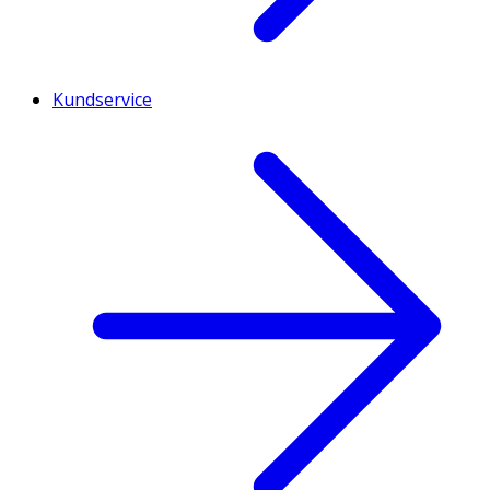
Kundservice