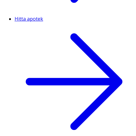
Hitta apotek