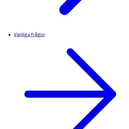
Vanliga frågor