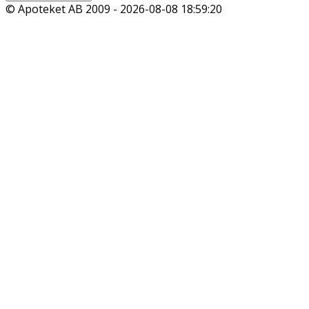
© Apoteket AB 2009 -
2026-08-08 18:59:20