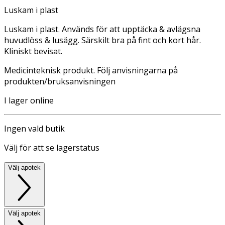
Luskam i plast
Luskam i plast. Används för att upptäcka & avlägsna
huvudlöss & lusägg. Särskilt bra på fint och kort hår.
Kliniskt bevisat.
Medicinteknisk produkt. Följ anvisningarna på
produkten/bruksanvisningen
I lager online
Ingen vald butik
Välj för att se lagerstatus
Välj apotek
Välj apotek