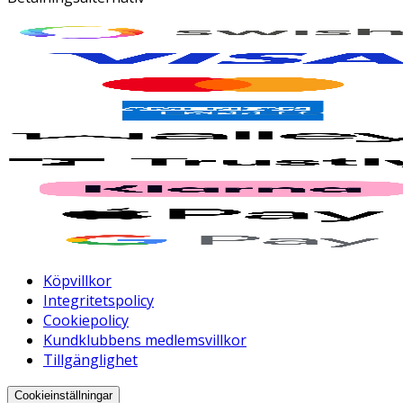
Köpvillkor
Integritetspolicy
Cookiepolicy
Kundklubbens medlemsvillkor
Tillgänglighet
Cookieinställningar