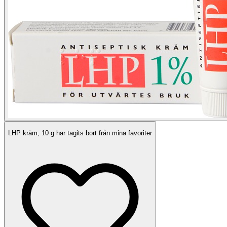
LHP kräm, 10 g har tagits bort från mina favoriter