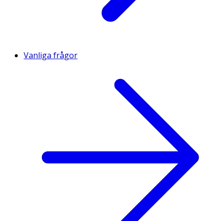
Vanliga frågor