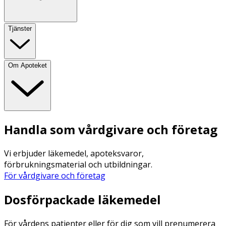
Tjänster
Om Apoteket
Handla som vårdgivare och företag
Vi erbjuder läkemedel, apoteksvaror,
förbrukningsmaterial och utbildningar.
För vårdgivare och företag
Dosförpackade läkemedel
För vårdens patienter eller för dig som vill prenumerera