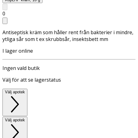
0
Antiseptisk kräm som håller rent från bakterier i mindre,
ytliga sår som t ex skrubbsår, insektsbett mm
I lager online
Ingen vald butik
Välj för att se lagerstatus
Välj apotek
Välj apotek