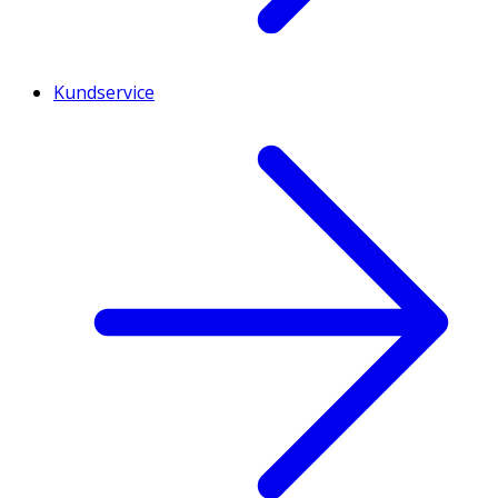
Kundservice