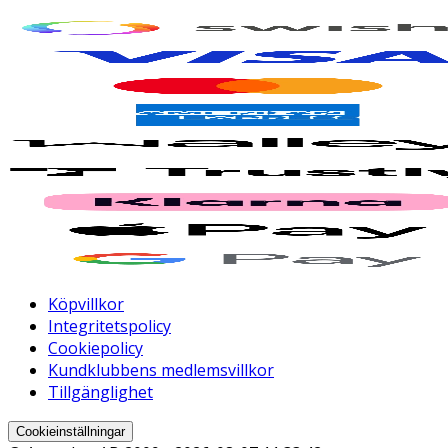
Köpvillkor
Integritetspolicy
Cookiepolicy
Kundklubbens medlemsvillkor
Tillgänglighet
Cookieinställningar