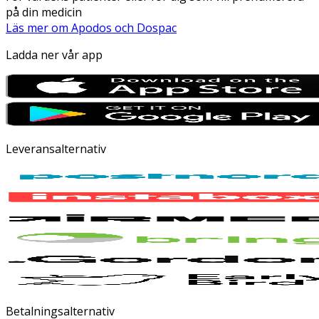
på din medicin
Läs mer om Apodos och Dospac
Ladda ner vår app
Leveransalternativ
Betalningsalternativ