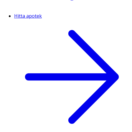
Hitta apotek