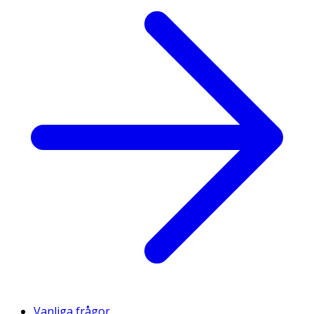
Vanliga frågor