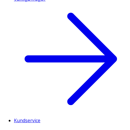
Kundservice