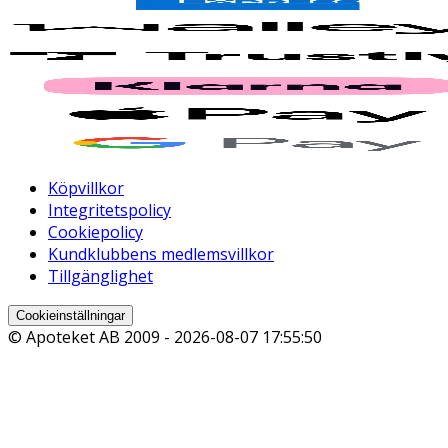
Köpvillkor
Integritetspolicy
Cookiepolicy
Kundklubbens medlemsvillkor
Tillgänglighet
Cookieinställningar
© Apoteket AB 2009 -
2026-08-07 17:55:50