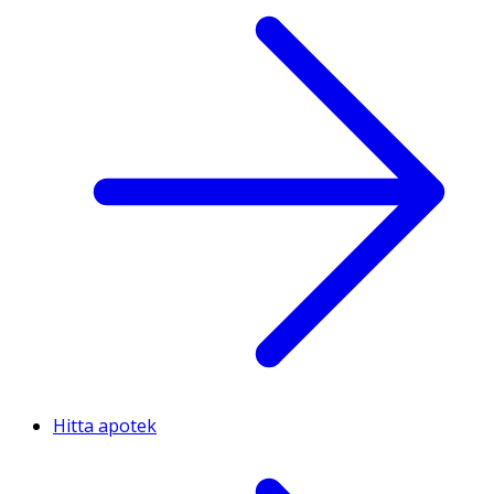
Hitta apotek