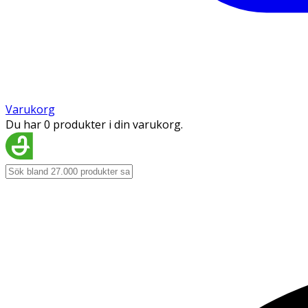
Varukorg
Du har 0 produkter i din varukorg.