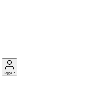
Logga in