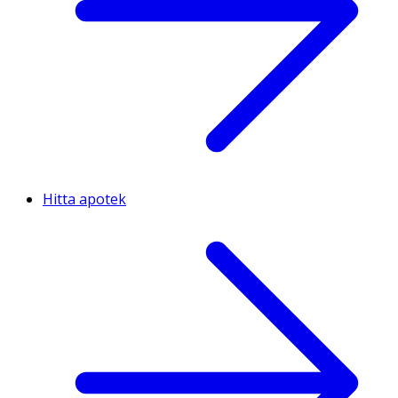
Hitta apotek