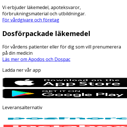
Vi erbjuder läkemedel, apoteksvaror,
förbrukningsmaterial och utbildningar.
För vårdgivare och företag
Dosförpackade läkemedel
För vårdens patienter eller för dig som vill prenumerera
på din medicin
Läs mer om Apodos och Dospac
Ladda ner vår app
Leveransalternativ