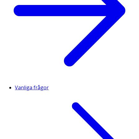
Vanliga frågor