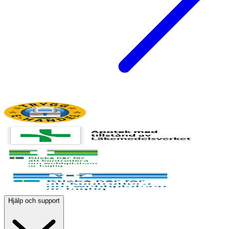
Hjälp och support