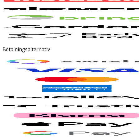
Betalningsalternativ