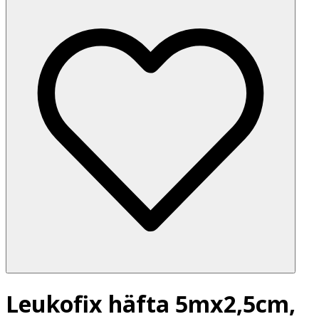
Leukofix häfta 5mx2,5cm,