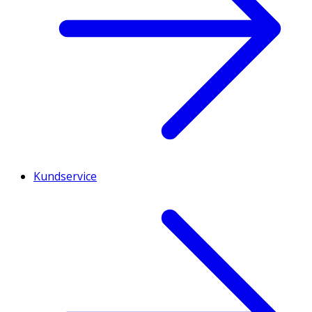
Kundservice