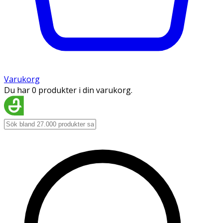
Varukorg
Du har 0 produkter i din varukorg.