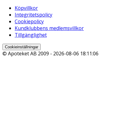
Köpvillkor
Integritetspolicy
Cookiepolicy
Kundklubbens medlemsvillkor
Tillgänglighet
Cookieinställningar
© Apoteket AB 2009 -
2026-08-06 18:11:06