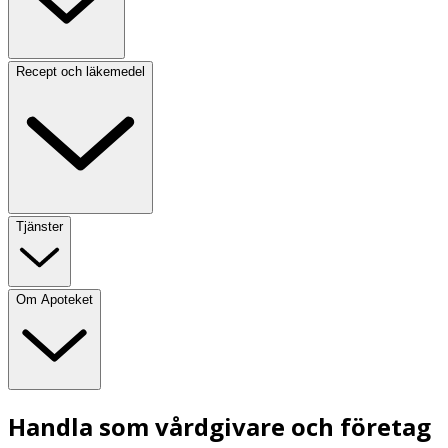
Recept och läkemedel
Tjänster
Om Apoteket
Handla som vårdgivare och företag