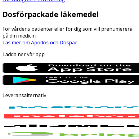
Dosförpackade läkemedel
För vårdens patienter eller för dig som vill prenumerera
på din medicin
Läs mer om Apodos och Dospac
Ladda ner vår app
Leveransalternativ