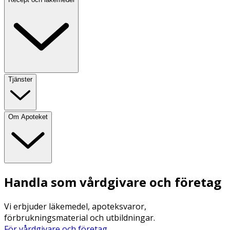
Tjänster
Om Apoteket
Handla som vårdgivare och företag
Vi erbjuder läkemedel, apoteksvaror,
förbrukningsmaterial och utbildningar.
För vårdgivare och företag