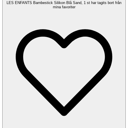
LES ENFANTS Barnbestick Silikon Blå Sand, 1 st har tagits bort från
mina favoriter