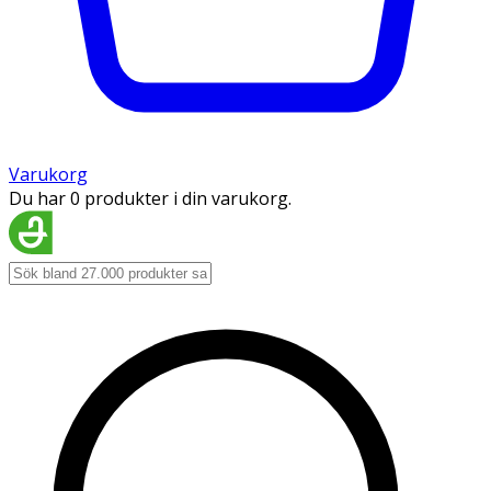
Varukorg
Du har 0 produkter i din varukorg.