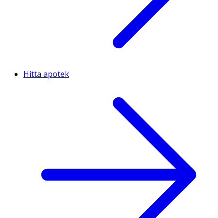
Hitta apotek