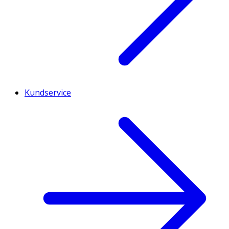
Kundservice