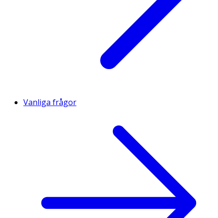
Vanliga frågor