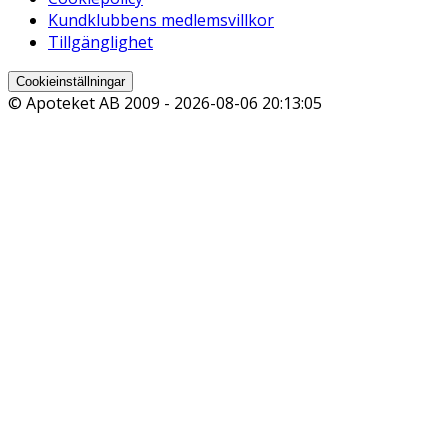
Kundklubbens medlemsvillkor
Tillgänglighet
Cookieinställningar
© Apoteket AB 2009 -
2026-08-06 20:13:05