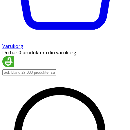
Varukorg
Du har 0 produkter i din varukorg.