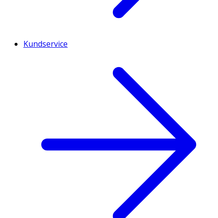
Kundservice