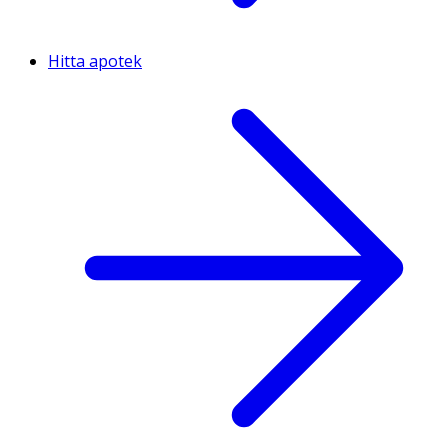
Hitta apotek