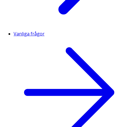
Vanliga frågor