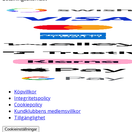
Köpvillkor
Integritetspolicy
Cookiepolicy
Kundklubbens medlemsvillkor
Tillgänglighet
Cookieinställningar