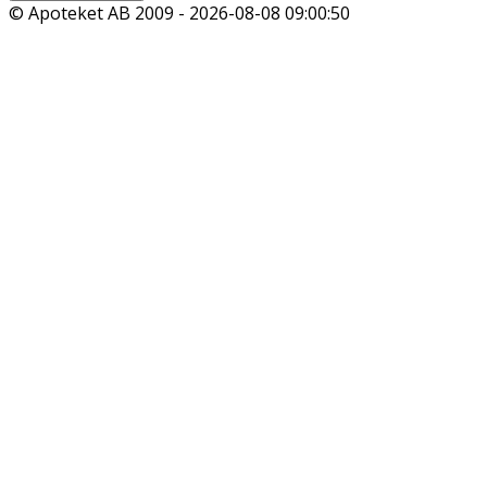
© Apoteket AB 2009 -
2026-08-08 09:00:50