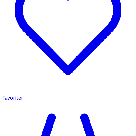
Favoriter