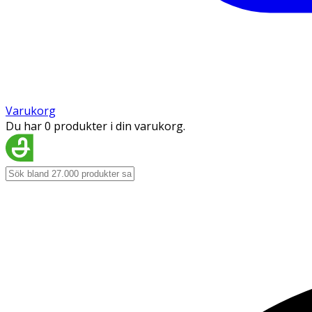
Varukorg
Du har 0 produkter i din varukorg.