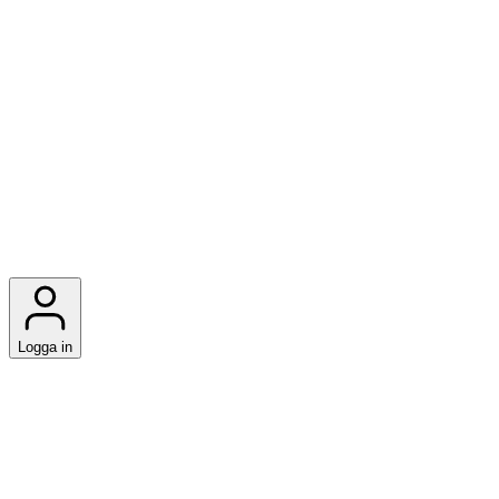
Logga in