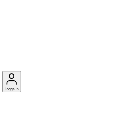
Logga in