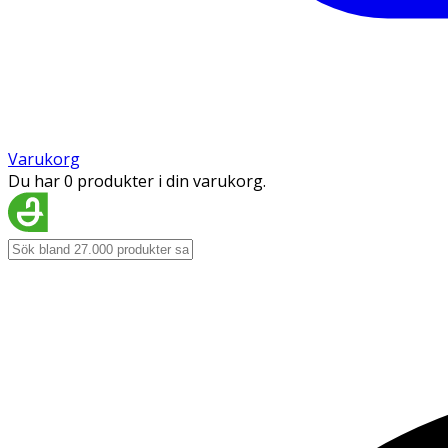
Varukorg
Du har 0 produkter i din varukorg.