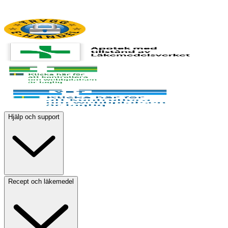
Hjälp och support
Recept och läkemedel