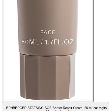
LERNBERGER STAFSING SOS Barrier Repair Cream, 50 ml har tagits