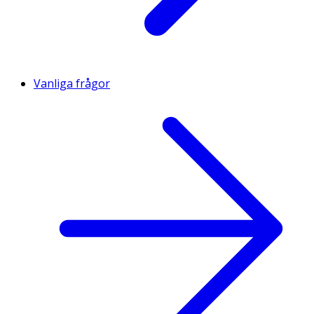
Vanliga frågor