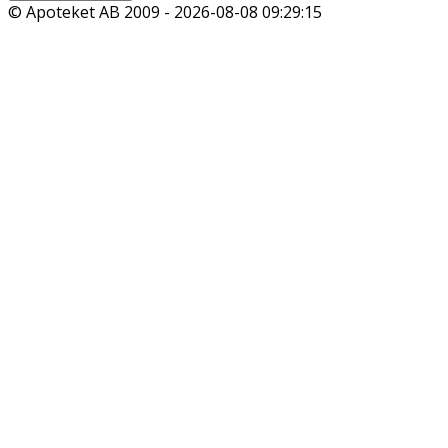
© Apoteket AB 2009 -
2026-08-08 09:29:15