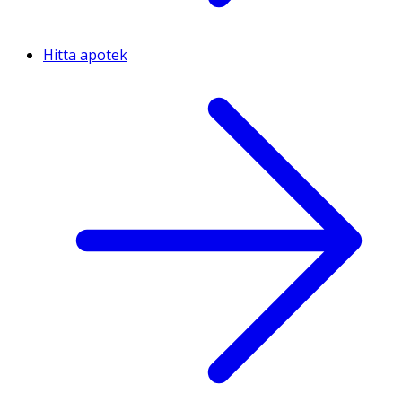
Hitta apotek