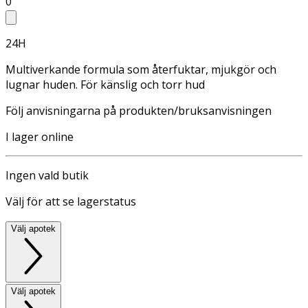
0
24H
Multiverkande formula som återfuktar, mjukgör och
lugnar huden. För känslig och torr hud
Följ anvisningarna på produkten/bruksanvisningen
I lager online
Ingen vald butik
Välj för att se lagerstatus
Välj apotek
Välj apotek