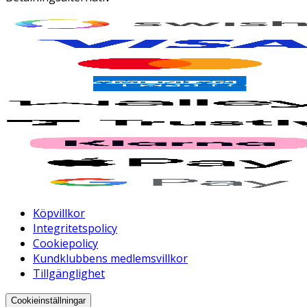
Köpvillkor
Integritetspolicy
Cookiepolicy
Kundklubbens medlemsvillkor
Tillgänglighet
Cookieinställningar