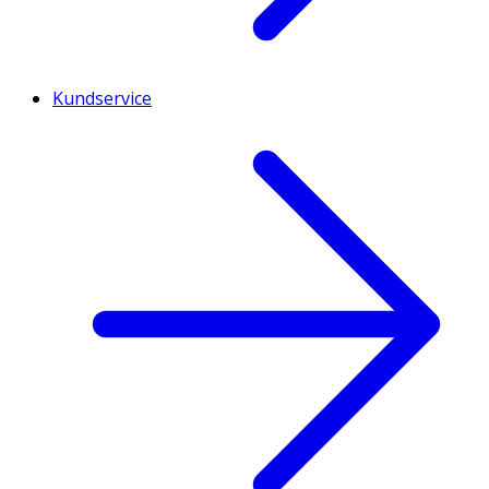
Kundservice