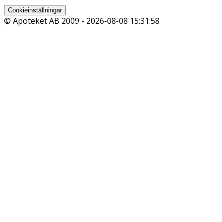
Cookieinställningar
© Apoteket AB 2009 -
2026-08-08 15:31:58