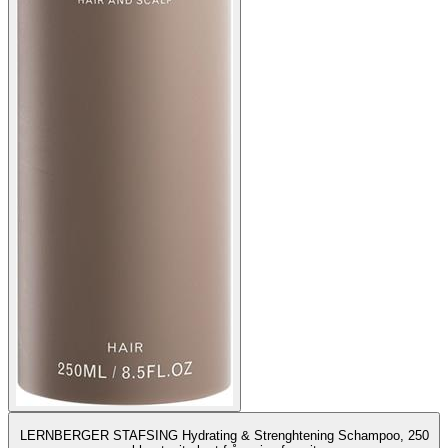
LERNBERGER STAFSING Hydrating & Strenghtening Schampoo, 250