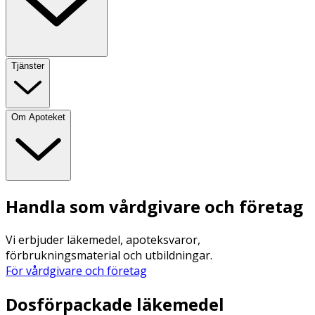
Tjänster
Om Apoteket
Handla som vårdgivare och företag
Vi erbjuder läkemedel, apoteksvaror,
förbrukningsmaterial och utbildningar.
För vårdgivare och företag
Dosförpackade läkemedel