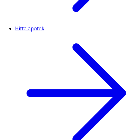
Hitta apotek