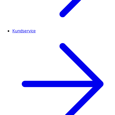
Kundservice