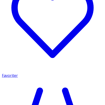
Favoriter