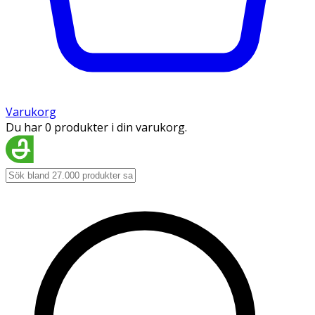
Varukorg
Du har 0 produkter i din varukorg.