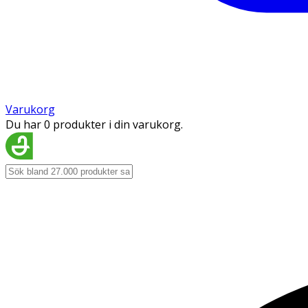
Varukorg
Du har 0 produkter i din varukorg.