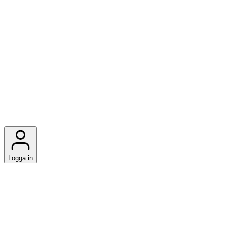
Logga in