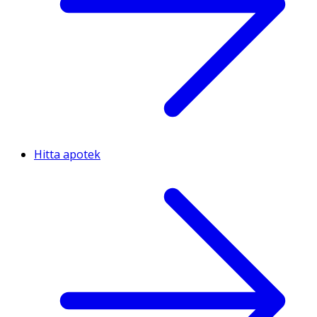
Hitta apotek