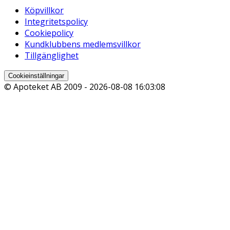
Köpvillkor
Integritetspolicy
Cookiepolicy
Kundklubbens medlemsvillkor
Tillgänglighet
Cookieinställningar
© Apoteket AB 2009 -
2026-08-08 16:03:08