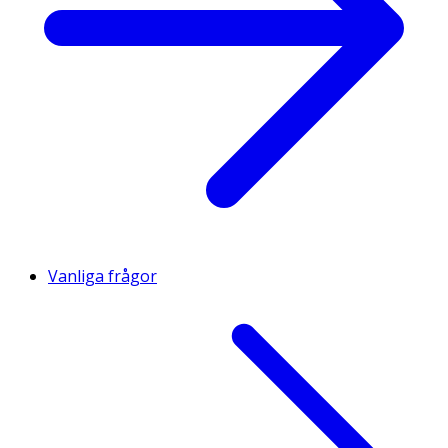
Vanliga frågor