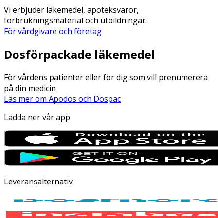
Vi erbjuder läkemedel, apoteksvaror,
förbrukningsmaterial och utbildningar.
För vårdgivare och företag
Dosförpackade läkemedel
För vårdens patienter eller för dig som vill prenumerera
på din medicin
Läs mer om Apodos och Dospac
Ladda ner vår app
Leveransalternativ