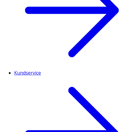
Kundservice