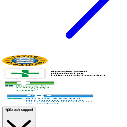
Hjälp och support