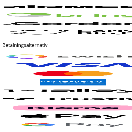
Betalningsalternativ