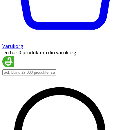
Varukorg
Du har 0 produkter i din varukorg.