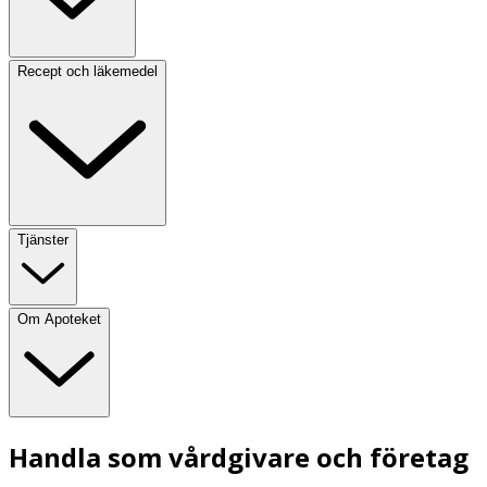
Recept och läkemedel
Tjänster
Om Apoteket
Handla som vårdgivare och företag