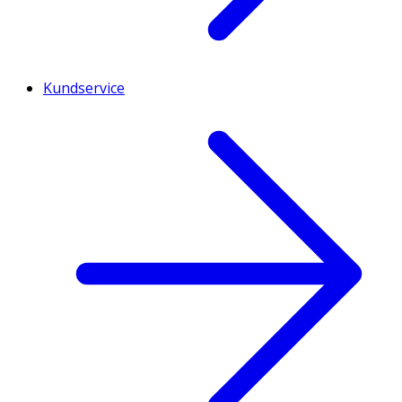
Kundservice