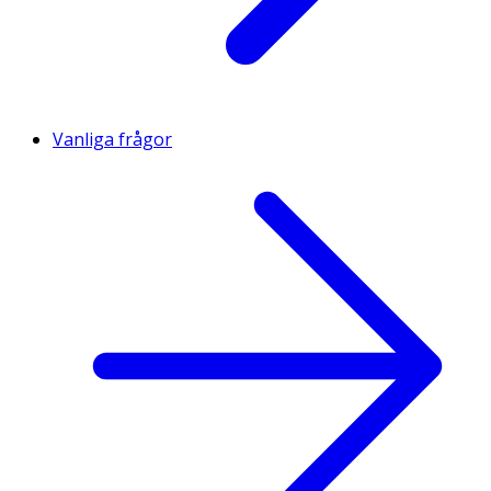
Vanliga frågor