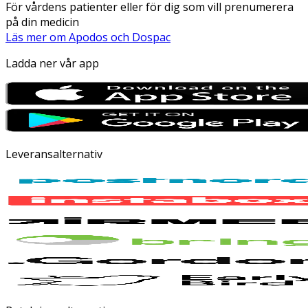
För vårdens patienter eller för dig som vill prenumerera
på din medicin
Läs mer om Apodos och Dospac
Ladda ner vår app
Leveransalternativ