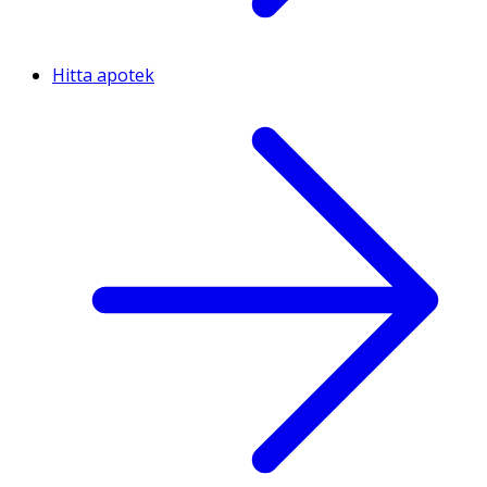
Hitta apotek