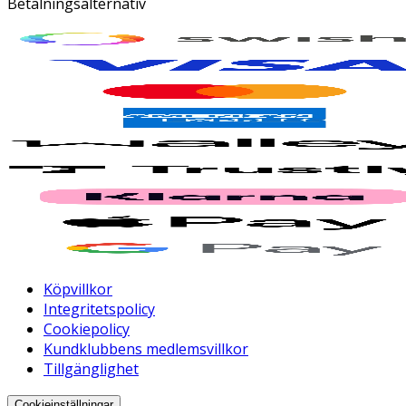
Betalningsalternativ
Köpvillkor
Integritetspolicy
Cookiepolicy
Kundklubbens medlemsvillkor
Tillgänglighet
Cookieinställningar