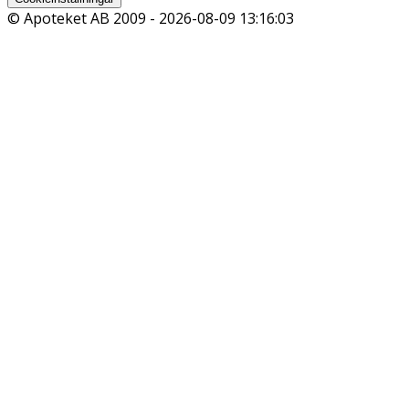
© Apoteket AB 2009 -
2026-08-09 13:16:03