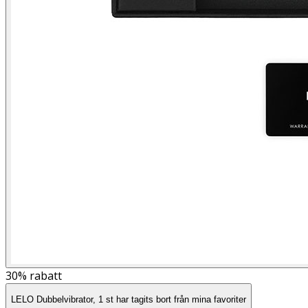
30%
rabatt
LELO Dubbelvibrator, 1 st har tagits bort från mina favoriter