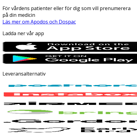
För vårdens patienter eller för dig som vill prenumerera
på din medicin
Läs mer om Apodos och Dospac
Ladda ner vår app
Leveransalternativ