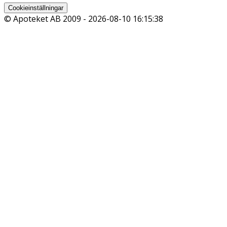
Cookieinställningar
© Apoteket AB 2009 -
2026-08-10 16:15:38