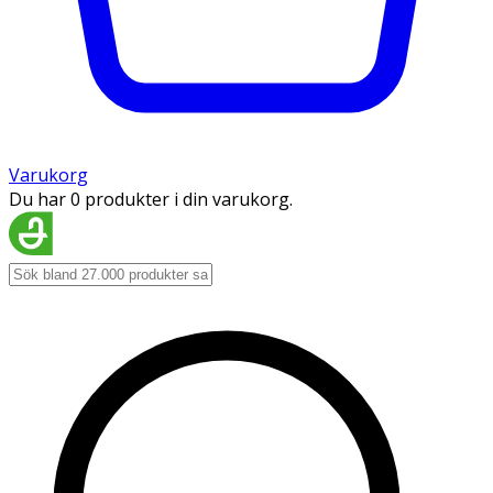
Varukorg
Du har 0 produkter i din varukorg.