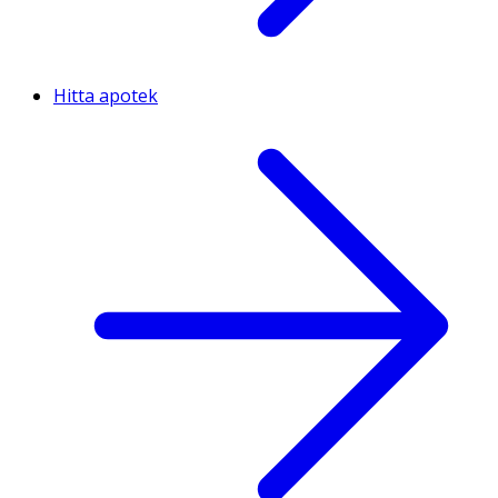
Hitta apotek