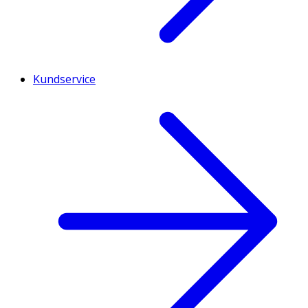
Kundservice