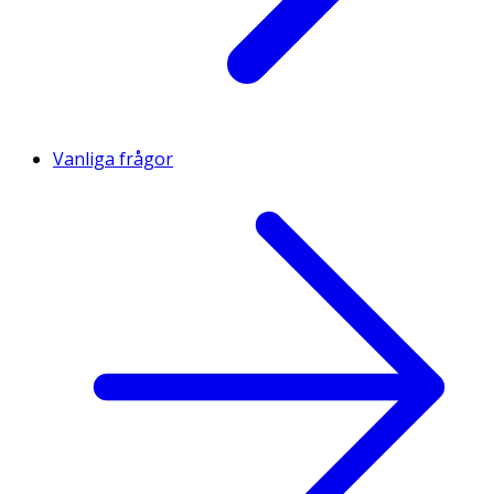
Vanliga frågor