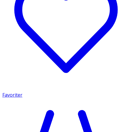
Favoriter