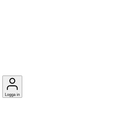
Logga in