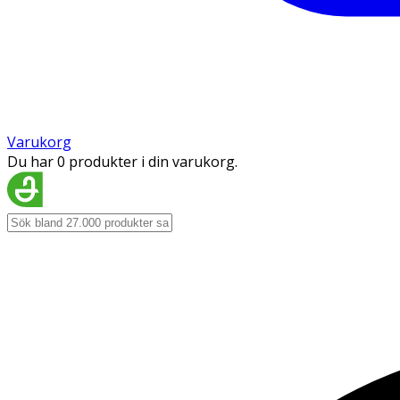
Varukorg
Du har 0 produkter i din varukorg.